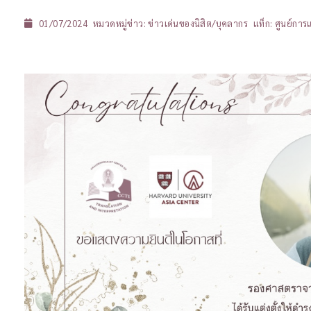
01/07/2024
หมวดหมู่ข่าว:
ข่าวเด่นของนิสิต/บุคลากร
แท็ก:
ศูนย์กา