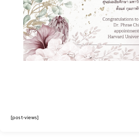
[post-views]