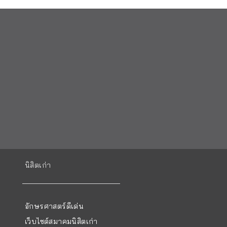
นิสิตเก่า
อักษรศาสตร์ดีเด่น
เว็บไซต์สมาคมนิสิตเก่า