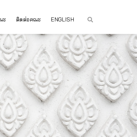
คณะ
ติดต่อคณะ
ENGLISH