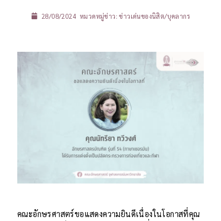
28/08/2024
หมวดหมู่ข่าว:
ข่าวเด่นของนิสิต/บุคลากร
คณะอักษรศาสตร์ขอแสดงความยินดีเนื่องในโอกาสที่คุณ