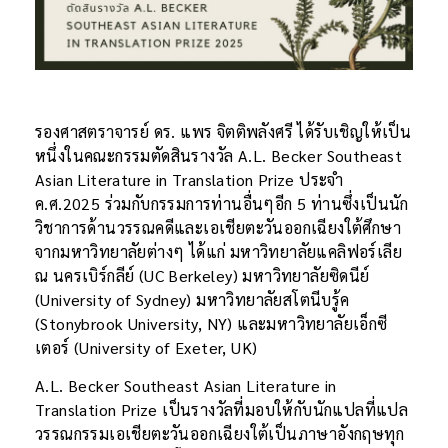
รองศาสตราจารย์ ดร. แพร จิตติพลังศรี ได้รับเชิญให้เป็น
หนึ่งในคณะกรรมตัดสินรางวัล A.L. Becker Southeast
Asian Literature in Translation Prize ประจำ
ค.ศ.2025 ร่วมกับกรรมการท่านอื่นๆอีก 5 ท่านซึ่งเป็นนัก
วิชาการด้านวรรณคดีและเอเชียตะวันออกเฉียงใต้ศึกษา
จากมหาวิทยาลัยต่างๆ ได้แก่ มหาวิทยาลัยแคลิฟอร์เลีย
ณ นครเบิร์กลีย์ (UC Berkeley) มหาวิทยาลัยซิดนีย์
(University of Sydney) มหาวิทยาลัยสโตนีบรู้ค
(Stonybrook University, NY) และมหาวิทยาลัยเอ็กซี
เตอร์ (University of Exeter, UK)
A.L. Becker Southeast Asian Literature in
Translation Prize เป็นรางวัลที่มอบให้กับนักแปลที่แปล
วรรณกรรมเอเชียตะวันออกเฉียงใต้เป็นภาษาอังกฤษทุก