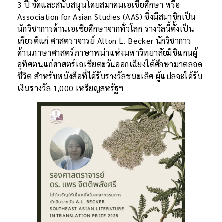
3 ปี จัดและสนับสนุนโดยสมาคมเอเชียศึกษา หรือ
Association for Asian Studies (AAS) ซึ่งมีสมาชิกเป็น
นักวิชาการด้านเอเชียศึกษาจากทั่วโลก รางวัลนี้ตั้งเป็น
เกียรติแก่ ศาสตราจารย์ Alton L. Becker นักวิชาการ
ด้านภาษาศาสตร์ภาษาพม่าแห่งมหาวิทยาลัยมิชิแกนผู้
อุทิศตนแก่ศาสตร์เอเชียตะวันออกเฉียงใต้ศึกษามาตลอด
ชีวิต สำหรับหนังสือที่ได้รับรางวัลชนะเลิศ ผู้แปลจะได้รับ
เงินรางวัล 1,000 เหรียญสหรัฐฯ