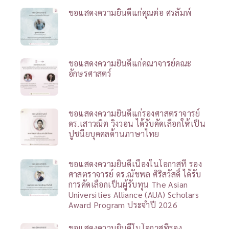
ขอแสดงความยินดีแก่คุณต่อ ศรลัมพ์
ขอแสดงความยินดีแก่คณาจารย์คณะ
อักษรศาสตร์
ขอแสดงความยินดีแก่รองศาสตราจารย์
ดร.เสาวณิต วิงวอน ได้รับคัดเลือกให้เป็น
ปูชนียบุคคลด้านภาษาไทย
ขอแสดงความยินดีเนื่องในโอกาสที่ รอง
ศาสตราจารย์ ดร.ณัชพล ศิริสวัสดิ์ ได้รับ
การคัดเลือกเป็นผู้รับทุน The Asian
Universities Alliance (AUA) Scholars
Award Program ประจำปี 2026
ขอแสดงความยินดีในโอกาสที่รอง