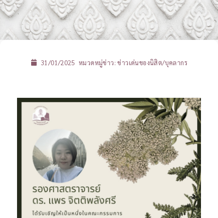
31/01/2025
หมวดหมู่ข่าว:
ข่าวเด่นของนิสิต/บุคลากร