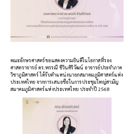
คณะอักษรศาสตร์ขอแสดงความยินดีในโอกาสที่รอง
ศาสตราจารย์ ดร.พรรณี ชีวินศิริวัฒน์ อาจารย์ประจำภาค
วิชาภูมิศาสตร์ ได้รับตำแหน่งนายกสมาคมภูมิศาสตร์แห่ง
ประเทศไทย จากการเสนอชื่อในการประชุมใหญ่สามัญ
สมาคมภูมิศาสตร์แห่งประเทศไทย ประจำปี 2568