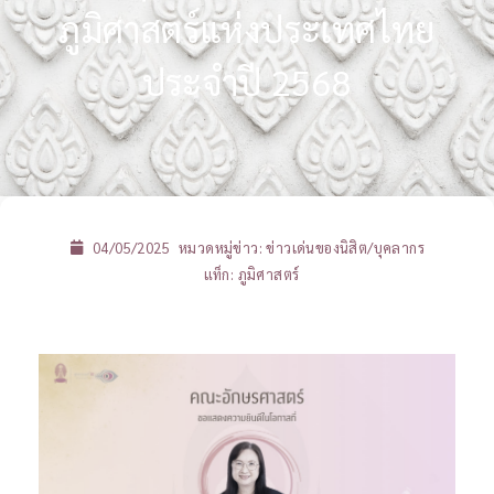
ภูมิศาสตร์แห่งประเทศไทย
ประจำปี 2568
04/05/2025
หมวดหมู่ข่าว:
ข่าวเด่นของนิสิต/บุคลากร
แท็ก:
ภูมิศาสตร์