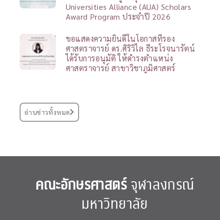
Universities Alliance (AUA) Scholars
Award Program ประจำปี 2026
ขอแสดงความยินดีในโอกาสที่รอง
ศาสตราจารย์ ดร.ศิริวิไล ธีระโรจนารัตน์
ได้รับการอนุมัติ ให้ดำรงตำแหน่ง
ศาสตราจารย์ สาขาวิชาภูมิศาสตร์
อ่านข่าวทั้งหมด
คณะอักษรศาสตร์
จุฬาลงกรณ์
มหาวิทยาลัย