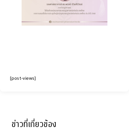
[post-views]
ข่าวที่เกี่ยวข้อง