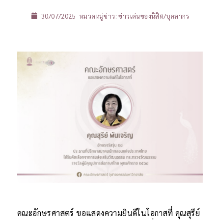
30/07/2025
หมวดหมู่ข่าว:
ข่าวเด่นของนิสิต/บุคลากร
คณะอักษรศาสตร์ ขอแสดงความยินดีในโอกาสที่ คุณสุรีย์