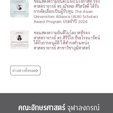
ขอแสดงความยินดีเนื่องในโอกาสที่ รอง
ศาสตราจารย์ ดร.ณัชพล ศิริสวัสดิ์ ได้รับ
การคัดเลือกเป็นผู้รับทุน The Asian
Universities Alliance (AUA) Scholars
Award Program ประจำปี 2026
ขอแสดงความยินดีในโอกาสที่รอง
ศาสตราจารย์ ดร.ศิริวิไล ธีระโรจนารัตน์
ได้รับการอนุมัติ ให้ดำรงตำแหน่ง
ศาสตราจารย์ สาขาวิชาภูมิศาสตร์
อ่านข่าวทั้งหมด
คณะอักษรศาสตร์
จุฬาลงกรณ์