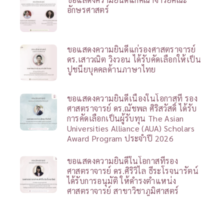
อักษรศาสตร์
ขอแสดงความยินดีแก่รองศาสตราจารย์
ดร.เสาวณิต วิงวอน ได้รับคัดเลือกให้เป็น
ปูชนียบุคคลด้านภาษาไทย
ขอแสดงความยินดีเนื่องในโอกาสที่ รอง
ศาสตราจารย์ ดร.ณัชพล ศิริสวัสดิ์ ได้รับ
การคัดเลือกเป็นผู้รับทุน The Asian
Universities Alliance (AUA) Scholars
Award Program ประจำปี 2026
ขอแสดงความยินดีในโอกาสที่รอง
ศาสตราจารย์ ดร.ศิริวิไล ธีระโรจนารัตน์
ได้รับการอนุมัติ ให้ดำรงตำแหน่ง
ศาสตราจารย์ สาขาวิชาภูมิศาสตร์