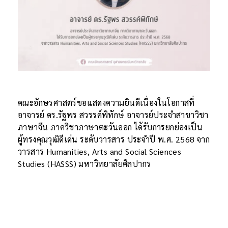
คณะอักษรศาสตร์ขอแสดงความยินดีเนื่องในโอกาสที่
อาจารย์ ดร.รัฐพร สวรรค์พิทักษ์ อาจารย์ประจำสาขาวิชา
ภาษาจีน ภาควิชาภาษาตะวันออก ได้รับการยกย่องเป็น
ผู้ทรงคุณวุฒิดีเด่น ระดับวารสาร ประจำปี พ.ศ. 2568 จาก
วารสาร Humanities, Arts and Social Sciences
Studies (HASSS) มหาวิทยาลัยศิลปากร