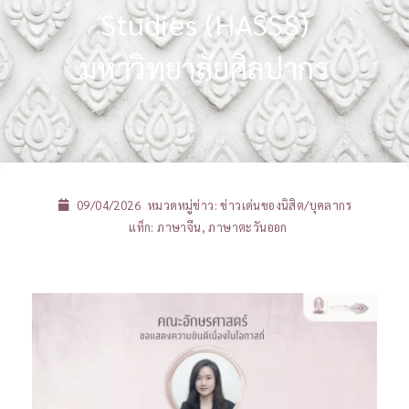
Studies (HASSS)
มหาวิทยาลัยศิลปากร
09/04/2026
หมวดหมู่ข่าว:
ข่าวเด่นของนิสิต/บุคลากร
แท็ก:
ภาษาจีน
,
ภาษาตะวันออก