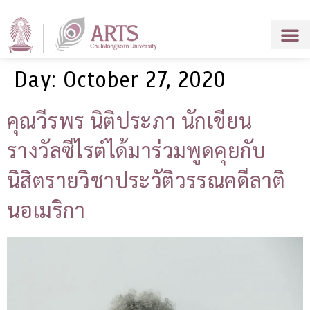
Day:
October 27, 2020
คุณวีรพร นิติประภา นักเขียน
รางวัลซีไรต์ได้มาร่วมพูดคุยกับ
นิสิตรายวิชาประวัติวรรณคดีลาติ
นอเมริกา