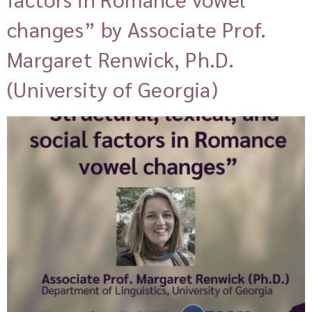
changes” by Associate Prof.
Margaret Renwick, Ph.D.
(University of Georgia)