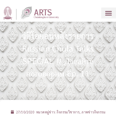
วิดีโอย้อนหลังรายการ
Russian Chula Talks
SPECIAL # Давайте
поговорим Ep. 11
27/10/2020
หมวดหมู่ข่าว:
กิจกรรมวิชาการ
,
ภาพข่าวกิจกรรม