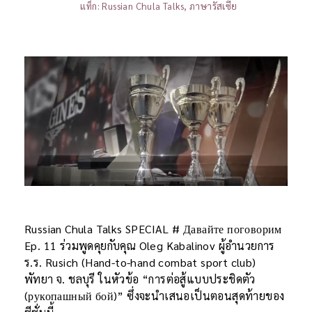
แท็ก:
Russian Chula Talks
,
ภาษารัสเซีย
Russian Chula Talks SPECIAL # Давайте поговорим
Ep. 11 ร่วมพูดคุยกับคุณ Oleg Kabalinov ผู้อำนวยการ
ร.ร. Rusich (Hand-to-hand combat sport club)
พัทยา จ. ชลบุรี ในหัวข้อ “การต่อสู้แบบประชิดตัว
(рукопашный бой)” ซึ่งจะนำเสนอเป็นตอนสุดท้ายของ