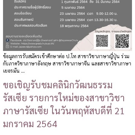
ข้อมูลการรับสมัครเข้าศึกษาต่อ ป.โท สาขาวิชาภาษาญี่ปุ่น ร่วม
กับภาควิชาภาษาอังกฤษ สาขาวิชาภาษาจีน และสาขาวิชาภาษา
เยอรมัน …
ขอเชิญรับชมคลินิกวัฒนธรรม
รัสเซีย รายการใหม่ของสาขาวิชา
ภาษารัสเซีย ในวันพฤหัสบดีที่ 21
มกราคม 2564