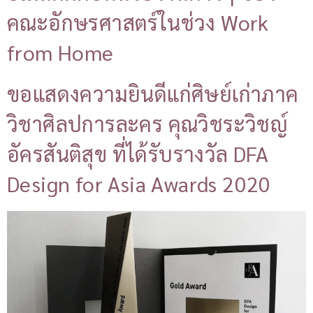
คณะอักษรศาสตร์ในช่วง Work
from Home
ขอแสดงความยินดีแก่ศิษย์เก่าภาค
วิชาศิลปการละคร คุณวิชระวิชญ์
อัครสันติสุข ที่ได้รับรางวัล DFA
Design for Asia Awards 2020