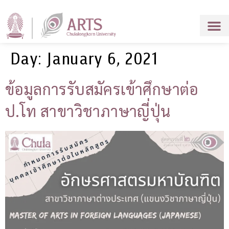
Day:
January 6, 2021
ข้อมูลการรับสมัครเข้าศึกษาต่อ
ป.โท สาขาวิชาภาษาญี่ปุ่น