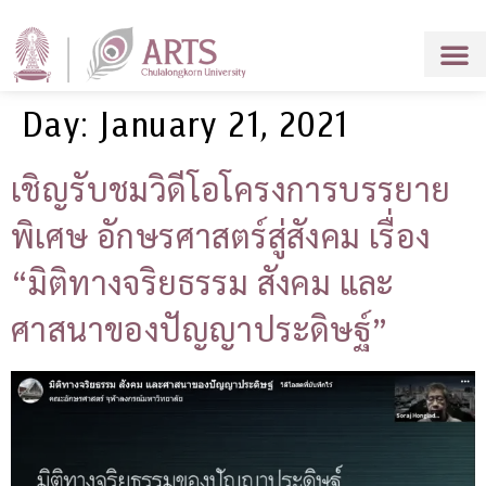
Day:
January 21, 2021
เชิญรับชมวิดีโอโครงการบรรยาย
พิเศษ อักษรศาสตร์สู่สังคม เรื่อง
“มิติทางจริยธรรม สังคม และ
ศาสนาของปัญญาประดิษฐ์”