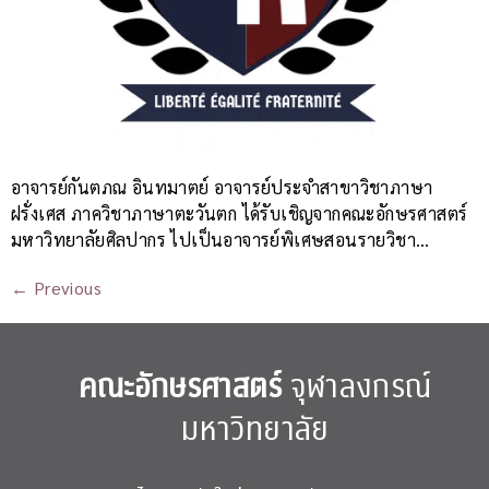
อาจารย์กันตภณ อินทมาตย์ อาจารย์ประจำสาขาวิชาภาษา
ฝรั่งเศส ภาควิชาภาษาตะวันตก ได้รับเชิญจากคณะอักษรศาสตร์
มหาวิทยาลัยศิลปากร ไปเป็นอาจารย์พิเศษสอนรายวิชา…
←
Previous
คณะอักษรศาสตร์
จุฬาลงกรณ์
มหาวิทยาลัย