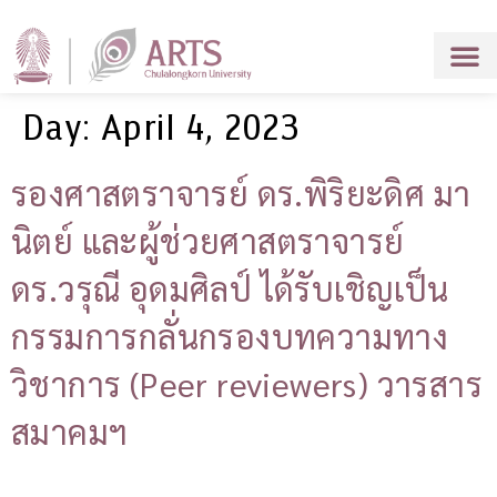
Day:
April 4, 2023
รองศาสตราจารย์ ดร.พิริยะดิศ มา
นิตย์ และผู้ช่วยศาสตราจารย์
ดร.วรุณี อุดมศิลป์ ได้รับเชิญเป็น
กรรมการกลั่นกรองบทความทาง
วิชาการ (Peer reviewers) วารสาร
สมาคมฯ