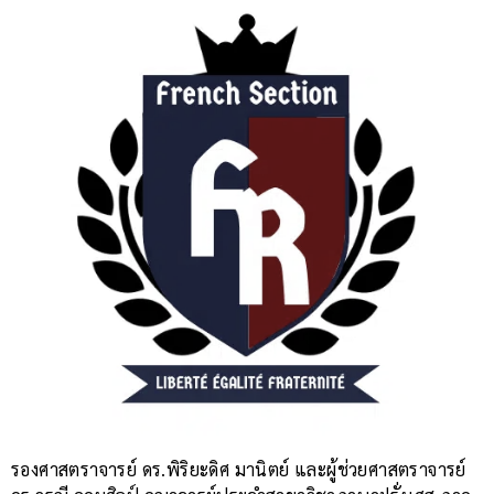
รองศาสตราจารย์ ดร.พิริยะดิศ มานิตย์ และผู้ช่วยศาสตราจารย์