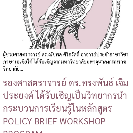
ผู้ช่วยศาสตราจารย์ ดร.ณัชพล ศิริสวัสดิ์ อาจารย์ประจำสาขาวิชา
ภาษาเอเชียใต้ ได้รับเชิญจากมหาวิทยาลัยมหาจุฬาลงกรณราช
วิทยาลัย…
รองศาสตราจารย์ ดร.ทรงพันธ์ เจิม
ประยงค์ ได้รับเชิญเป็นวิทยากรนำ
กระบวนการเรียนรู้ในหลักสูตร
POLICY BRIEF WORKSHOP