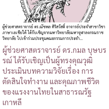
ผู้ช่วยศาสตราจารย์ ดร.ณัชพล ศิริสวัสดิ์ อาจารย์ประจำสาขาวิชา
ภาษาเอเชียใต้ ได้รับเชิญจากมหาวิทยาลัยมหาจุฬาลงกรณราช
วิทยาลัย ไปเข้าร่วมประชุมคณะกรรมการประจำ…
ผู้ช่วยศาสตราจารย์ ดร.กมล บุษบร
รณ์ ได้รับเชิญเป็นผู้ทรงคุณวุฒิ
ประเมินบทความวิจัยเรื่อง การ
ตัดสินใจทำงาน และคุณภาพชีวิต
ของแรงงานไทยในสาธารณรัฐ
เกาหลี