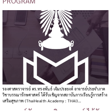
PROGRAM
รองศาสตราจารย์ ดร.ทรงพันธ์ เจิมประยงค์ อาจารย์ประจำภาค
วิชาบรรณารักษศาสตร์ ได้รับเชิญจากสถาบันการเรียนรู้การสร้าง
เสริมสุขภาพ (ThaiHealth Academy : THAI)…