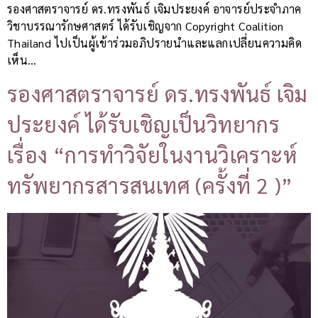
รองศาสตราจารย์ ดร.ทรงพันธ์ เจิมประยงค์ อาจารย์ประจำภาค
วิชาบรรณารักษศาสตร์ ได้รับเชิญจาก Copyright Coalition
Thailand ไปเป็นผู้เข้าร่วมอภิปรายนำและแลกเปลี่ยนความคิด
เห็น…
รองศาสตราจารย์ ดร.ทรงพันธ์ เจิม
ประยงค์ ได้รับเชิญเป็นวิทยากร
เรื่อง “การทำวิจัยในงานวิเคราะห์
ทรัพยากรสารสนเทศ (ครั้งที่ 2 )”