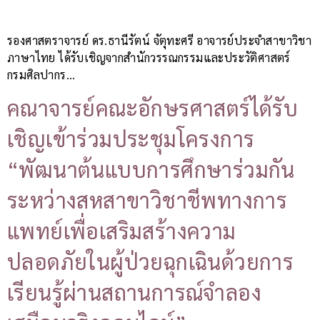
รองศาสตราจารย์ ดร.ธานีรัตน์ จัตุทะศรี อาจารย์ประจำสาขาวิชา
ภาษาไทย ได้รับเชิญจากสำนักวรรณกรรมและประวัติศาสตร์
กรมศิลปากร…
คณาจารย์คณะอักษรศาสตร์ได้รับ
เชิญเข้าร่วมประชุมโครงการ
“พัฒนาต้นแบบการศึกษาร่วมกัน
ระหว่างสหสาขาวิชาชีพทางการ
แพทย์เพื่อเสริมสร้างความ
ปลอดภัยในผู้ป่วยฉุกเฉินด้วยการ
เรียนรู้ผ่านสถานการณ์จำลอง