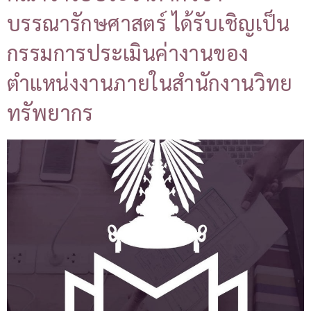
บรรณารักษศาสตร์ ได้รับเชิญเป็น
กรรมการประเมินค่างานของ
ตำแหน่งงานภายในสำนักงานวิทย
ทรัพยากร