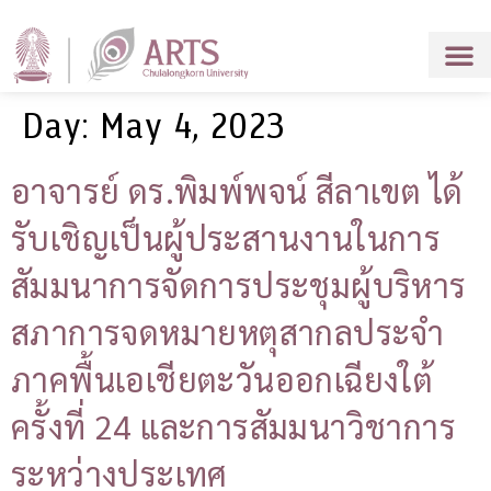
Day:
May 4, 2023
อาจารย์ ดร.พิมพ์พจน์ สีลาเขต ได้
รับเชิญเป็นผู้ประสานงานในการ
สัมมนาการจัดการประชุมผู้บริหาร
สภาการจดหมายหตุสากลประจำ
ภาคพื้นเอเชียตะวันออกเฉียงใต้
ครั้งที่ 24 และการสัมมนาวิชาการ
ระหว่างประเทศ