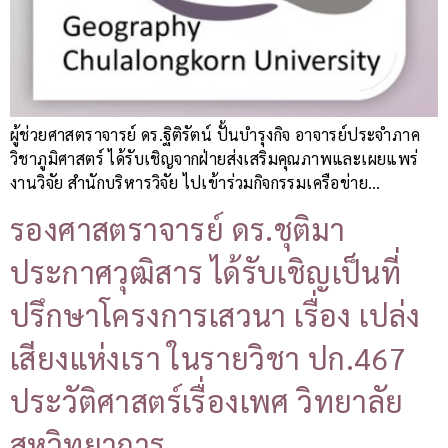
ผู้ช่วยศาสตราจารย์ ดร.ฐิติรัตน์ ปั้นบำรุงกิจ อาจารย์ประจำภาค
วิชาภูมิศาสตร์ ได้รับเชิญจากฝ่ายส่งเสริมคุณภาพและเผยแพร่
งานวิจัย สำนักบริหารวิจัย ไปเข้าร่วมกิจกรรมเครือข่าย…
รองศาสตราจารย์ ดร.ชุติมา
ประกาศวุฒิสาร ได้รับเชิญเป็นที่
ปรึกษาโครงการเสวนา เรื่อง เปล่ง
เสียงแห่งเรา ในรายวิชา ปก.467
ประวัติศาสตร์เรื่องเพศ วิทยาลัย
สหวิทยาการ