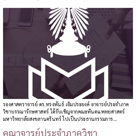
รองศาสตราจารย์ ดร.ทรงพันธ์ เจิมประยงค์ อาจารย์ประจำภาค
วิชาบรรณารักษศาสตร์ ได้รับเชิญจากคณะทันตแพทยศาสตร์
มหาวิทยาลัยสงขลานครินทร์ ไปเป็นประธานกรรมการ…
คณาจารย์ประจำภาควิชา