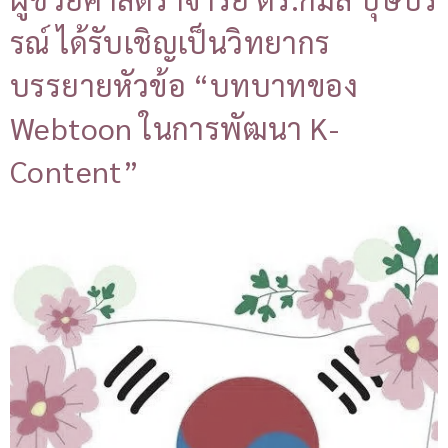
รณ์ ได้รับเชิญเป็นวิทยากร
บรรยายหัวข้อ “บทบาทของ
Webtoon ในการพัฒนา K-
Content”