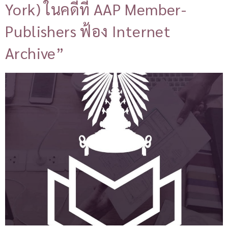
York) ในคดีที่ AAP Member-
Publishers ฟ้อง Internet
Archive”