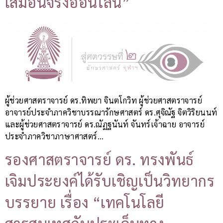
เสมือนจริงออนไลน์”
ผู้ช่วยศาสตราจารย์ ดร.ทิพยา จินตโกวิท ผู้ช่วยศาสตราจารย์
อาจารย์ประจำภาควิชาบรรณารักษศาสตร์ ดร.ศุจิณัฐ จิตวิริยนนท์
และผู้ช่วยศาสตราจารย์ ดร.ณัฏฐนันท์ จันทร์เจ้าฉาย อาจารย์
ประจำภาควิชาภาษาศาสตร์…
รองศาสตราจารย์ ดร. ทรงพันธ์
เจิมประยงค์ได้รับเชิญเป็นวิทยากร
บรรยาย เรื่อง “เทคโนโลยี