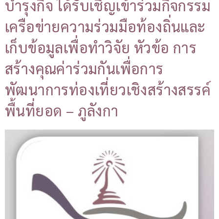
บำรุงกิจ ได้รับเชิญเข้าร่วมกิจกรรม
เครือข่ายความร่วมมือท้องถิ่นและ
เก็บข้อมูลเพื่อทำวิจัย หัวข้อ การ
สร้างคุณค่าร่วมกันเพื่อการ
พัฒนาการท่องเที่ยวเชิงสร้างสรรค์
พื้นที่ยอด – ภูลังกา