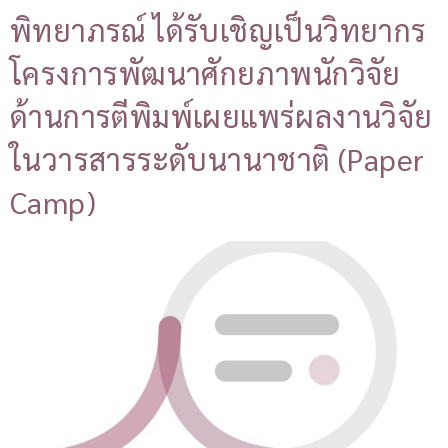
พิทยาภรณ์ ได้รับเชิญเป็นวิทยากร
โครงการพัฒนาศักยภาพนักวิจัย
ด้านการตีพิมพ์เผยแพร่ผลงานวิจัย
ในวารสารระดับนานาชาติ (Paper
Camp)