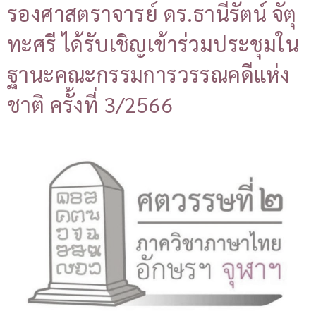
รองศาสตราจารย์ ดร.ธานีรัตน์ จัตุ
ทะศรี ได้รับเชิญเข้าร่วมประชุมใน
ฐานะคณะกรรมการวรรณคดีแห่ง
ชาติ ครั้งที่ 3/2566