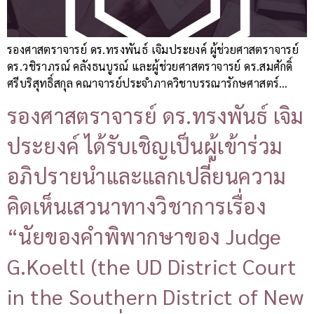
รองศาสตราจารย์ ดร.ทรงพันธ์ เจิมประยงค์ ผู้ช่วยศาสตราจารย์
ดร.วชิราภรณ์ คลังธนบูรณ์ และผู้ช่วยศาสตราจารย์ ดร.สมศักดิ์
ศรีบริสุทธิ์สกุล คณาจารย์ประจำภาควิชาบรรณารักษศาสตร์…
รองศาสตราจารย์ ดร.ทรงพันธ์ เจิม
ประยงค์ ได้รับเชิญเป็นผู้เข้าร่วม
อภิปรายนำและแลกเปลี่ยนความ
คิดเห็นเสวนาทางวิชาการเรื่อง
“นัยของคำพิพากษาของ Judge
G.Koeltl (the UD District Court
in the Southern District of New