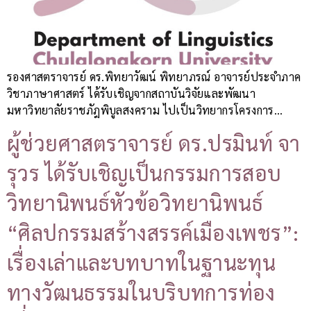
รองศาสตราจารย์ ดร.พิทยาวัฒน์ พิทยาภรณ์ อาจารย์ประจำภาค
วิชาภาษาศาสตร์ ได้รับเชิญจากสถาบันวิจัยและพัฒนา
มหาวิทยาลัยราชภัฎพิบูลสงคราม ไปเป็นวิทยากรโครงการ…
ผู้ช่วยศาสตราจารย์ ดร.ปรมินท์ จา
รุวร ได้รับเชิญเป็นกรรมการสอบ
วิทยานิพนธ์หัวข้อวิทยานิพนธ์
“ศิลปกรรมสร้างสรรค์เมืองเพชร”:
เรื่องเล่าและบทบาทในฐานะทุน
ทางวัฒนธรรมในบริบทการท่อง