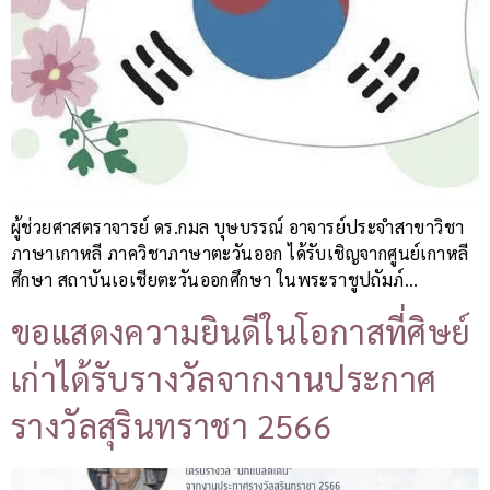
ผู้ช่วยศาสตราจารย์ ดร.กมล บุษบรรณ์ อาจารย์ประจำสาขาวิชา
ภาษาเกาหลี ภาควิชาภาษาตะวันออก ได้รับเชิญจากศูนย์เกาหลี
ศึกษา สถาบันเอเชียตะวันออกศึกษา ในพระราชูปถัมภ์…
ขอแสดงความยินดีในโอกาสที่ศิษย์
เก่าได้รับรางวัลจากงานประกาศ
รางวัลสุรินทราชา 2566