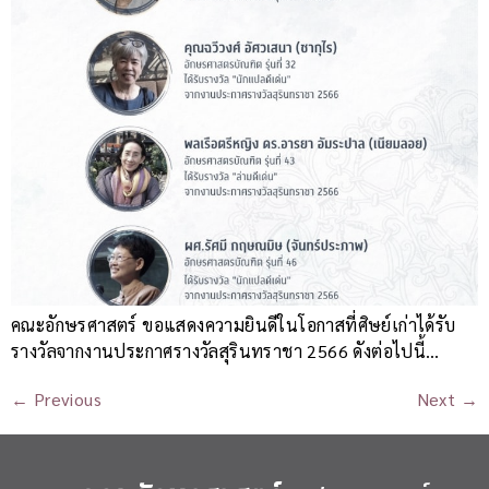
คณะอักษรศาสตร์ ขอแสดงความยินดีในโอกาสที่ศิษย์เก่าได้รับ
รางวัลจากงานประกาศรางวัลสุรินทราชา 2566 ดังต่อไปนี้…
←
Previous
Next
→