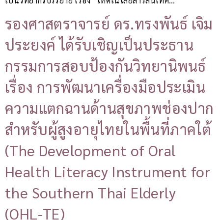
เป็นวิทยากรบรรยาย เรื่อง “เทคโนโลยีสารสนเทศ…
รองศาสตราจารย์ ดร.ทรงพันธ์ เจิม
ประยงค์ ได้รับเชิญเป็นประธาน
กรรมการสอบป้องกันวิทยานิพนธ์
เรื่อง การพัฒนาเครื่องมือประเมิน
ความแตกฉานด้านสุขภาพช่องปาก
สำหรับผู้สูงอายุไทยในพื้นที่ภาคใต้
(The Development of Oral
Health Literacy Instrument for
the Southern Thai Elderly
(OHL-TE)