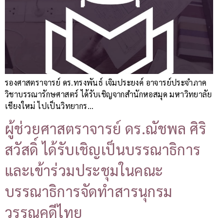
รองศาสตราจารย์ ดร.ทรงพันธ์ เจิมประยงค์ อาจารย์ประจำภาค
วิชาบรรณารักษศาสตร์ ได้รับเชิญจากสำนักหอสมุด มหาวิทยาลัย
เชียงใหม่ ไปเป็นวิทยากร…
ผู้ช่วยศาสตราจารย์ ดร.ณัชพล ศิริ
สวัสดิ์ ได้รับเชิญเป็นบรรณาธิการ
และเข้าร่วมประชุมในคณะ
บรรณาธิการจัดทำสารนุกรม
วรรณคดีไทย