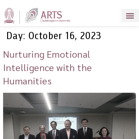
Day:
October 16, 2023
Nurturing Emotional
Intelligence with the
Humanities