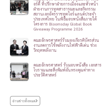
อร์ตี้ ที่ปรึกษาฝ่ายการเมืองและหัวหน้า
ฝ่ายงานการทูตสาธารณะและกิจกรรม
สถานเอกอัครราชทูตไอร์แลนด์ประจำ
ประเทศไทย ในพิธีมอบหนังสือภายใต้
โครงการ Bloomsday Global Book
Giveaway Programme 2026
คณะอักษรศาสตร์รับมองเกียรติบัตรส่วน
งานลดการใช้พลังงานไฟฟ้าดีเด่น ช่วง
วิกฤตพลังงาน
คณะอักษรศาสตร์ รับมอบหนังสือ เอกสาร
โบราณและสิ่งพิมพ์อันทรงคุณค่าทาง
ประวัติศาสตร์
อ่านข่าวทั้งหมด