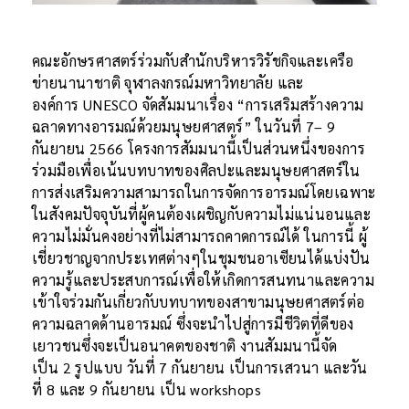
คณะอักษรศาสตร์ร่วมกับสำนักบริหารวิรัชกิจและเครือ
ข่ายนานาชาติ จุฬาลงกรณ์มหาวิทยาลัย และ
องค์การ UNESCO จัดสัมมนาเรื่อง “การเสริมสร้างความ
ฉลาดทางอารมณ์ด้วยมนุษยศาสตร์” ในวันที่ 7– 9
กันยายน 2566 โครงการสัมมนานี้เป็นส่วนหนึ่งของการ
ร่วมมือเพื่อเน้นบทบาทของศิลปะและมนุษยศาสตร์ใน
การส่งเสริมความสามารถในการจัดการอารมณ์โดยเฉพาะ
ในสังคมปัจจุบันที่ผู้คนต้องเผชิญกับความไม่แน่นอนและ
ความไม่มั่นคงอย่างที่ไม่สามารถคาดการณ์ได้ ในการนี้ ผู้
เชี่ยวชาญจากประเทศต่างๆในชุมชนอาเซียนได้แบ่งปัน
ความรู้และประสบการณ์เพื่อให้เกิดการสนทนาและความ
เข้าใจร่วมกันเกี่ยวกับบทบาทของสาขามนุษยศาสตร์ต่อ
ความฉลาดด้านอารมณ์ ซึ่งจะนำไปสู่การมีชีวิตที่ดีของ
เยาวชนซึ่งจะเป็นอนาคตของชาติ งานสัมมนานี้จัด
เป็น 2 รูปแบบ วันที่ 7 กันยายน เป็นการเสวนา และวัน
ที่ 8 และ 9 กันยายน เป็น workshops