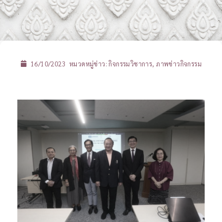
16/10/2023
หมวดหมู่ข่าว:
กิจกรรมวิชาการ
,
ภาพข่าวกิจกรรม