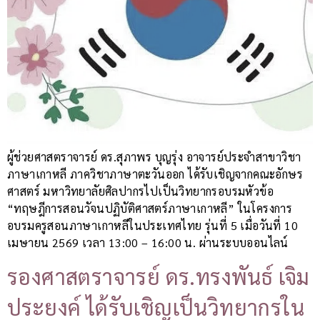
ผู้ช่วยศาสตราจารย์ ดร.สุภาพร บุญรุ่ง อาจารย์ประจำสาขาวิชา
ภาษาเกาหลี ภาควิชาภาษาตะวันออก ได้รับเชิญจากคณะอักษร
ศาสตร์ มหาวิทยาลัยศิลปากรไปเป็นวิทยากรอบรมหัวข้อ
“ทฤษฎีการสอนวัจนปฏิบัติศาสตร์ภาษาเกาหลี” ในโครงการ
อบรมครูสอนภาษาเกาหลีในประเทศไทย รุ่นที่ 5 เมื่อวันที่ 10
เมษายน 2569 เวลา 13:00 – 16:00 น. ผ่านระบบออนไลน์
รองศาสตราจารย์ ดร.ทรงพันธ์ เจิม
ประยงค์ ได้รับเชิญเป็นวิทยากรใน