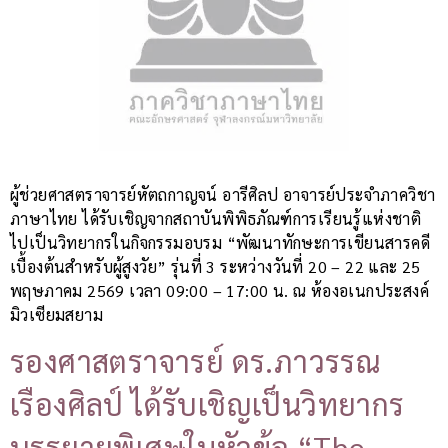
ผู้ช่วยศาสตราจารย์หัตถกาญจน์ อารีศิลป อาจารย์ประจำภาควิชา
ภาษาไทย ได้รับเชิญจากสถาบันพิพิธภัณฑ์การเรียนรู้แห่งชาติ
ไปเป็นวิทยากรในกิจกรรมอบรม “พัฒนาทักษะการเขียนสารคดี
เบื้องต้นสำหรับผู้สูงวัย” รุ่นที่ 3 ระหว่างวันที่ 20 – 22 และ 25
พฤษภาคม 2569 เวลา 09:00 – 17:00 น. ณ ห้องอเนกประสงค์
มิวเซียมสยาม
รองศาสตราจารย์ ดร.ภาวรรณ
เรืองศิลป์ ได้รับเชิญเป็นวิทยากร
บรรยายพิเศษในหัวข้อ “The