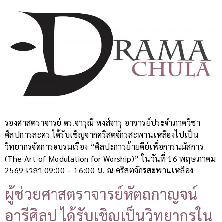
รองศาสตราจารย์ ดร.จารุณี หงส์จารุ อาจารย์ประจำภาควิชา
ศิลปการละคร ได้รับเชิญจากคริสตจักรสะพานเหลืองไปเป็น
วิทยากรจัดการอบรมเรื่อง “ศิลปะการย้ายคีย์เพื่อการนมัสการ
(The Art of Modulation for Worship)” ในวันที่ 16 พฤษภาคม
2569 เวลา 09:00 – 16:00 น. ณ คริสตจักรสะพานเหลือง
ผู้ช่วยศาสตราจารย์หัตถกาญจน์
อารีศิลป ได้รับเชิญเป็นวิทยากรใน