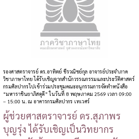
รองศาสตราจารย์ ดร.อาทิตย์ ชีรวณิชย์กุล อาจารย์ประจำภาค
วิชาภาษาไทย ได้รับเชิญจากสำนักวรรณกรรมและประวัติศาสตร์
กรมศิลปากรไปเข้าร่วมประชุมคณะอนุกรรมการจัดทำหนังสือ
“มหาราชินยาภิสดุดี” ในวันที่ 8 พฤษภาคม 2569 เวลา 09:00
– 15:00 น. ณ อาคารกรมศิลปากร เทเวศร์
ผู้ช่วยศาสตราจารย์ ดร.สุภาพร
บุญรุ่ง ได้รับเชิญเป็นวิทยากร