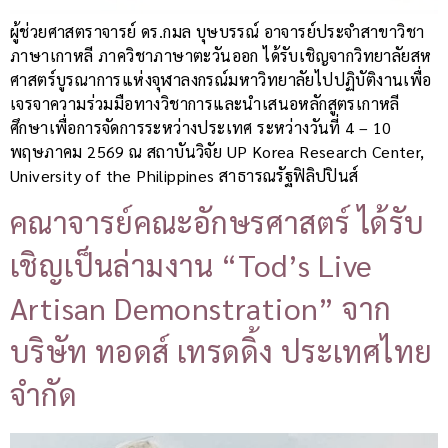
ผู้ช่วยศาสตราจารย์ ดร.กมล บุษบรรณ์ อาจารย์ประจำสาขาวิชา
ภาษาเกาหลี ภาควิชาภาษาตะวันออก ได้รับเชิญจากวิทยาลัยสห
ศาสตร์บูรณาการแห่งจุฬาลงกรณ์มหาวิทยาลัยไปปฏิบัติงานเพื่อ
เจรจาความร่วมมือทางวิชาการและนำเสนอหลักสูตรเกาหลี
ศึกษาเพื่อการจัดการระหว่างประเทศ ระหว่างวันที่ 4 – 10
พฤษภาคม 2569 ณ สถาบันวิจัย UP Korea Research Center,
University of the Philippines สาธารณรัฐฟิลิปปินส์
คณาจารย์คณะอักษรศาสตร์ ได้รับ
เชิญเป็นล่ามงาน “Tod’s Live
Artisan Demonstration” จาก
บริษัท ทอดส์ เทรดดิ้ง ประเทศไทย
จำกัด