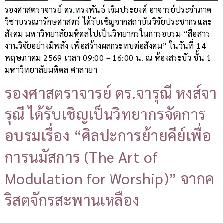
รองศาสตราจารย์ ดร.ทรงพันธ์ เจิมประยงค์ อาจารย์ประจำภาค
วิชาบรรณารักษศาสตร์ ได้รับเชิญจากสถาบันวิจัยประชากรและ
สังคม มหาวิทยาลัยมหิดลไปเป็นวิทยากรในการอบรม “สื่อสาร
งานวิจัยอย่างมีพลัง เพื่อสร้างผลกระทบต่อสังคม” ในวันที่ 14
พฤษภาคม 2569 เวลา 09:00 – 16:00 น. ณ ห้องสระบัว ชั้น 1
มหาวิทยาลัยมหิดล ศาลายา
รองศาสตราจารย์ ดร.จารุณี หงส์จา
รุณี ได้รับเชิญเป็นวิทยากรจัดการ
อบรมเรื่อง “ศิลปะการย้ายคีย์เพื่อ
การนมัสการ (The Art of
Modulation for Worship)” จากค
ริสตจักรสะพานเหลือง