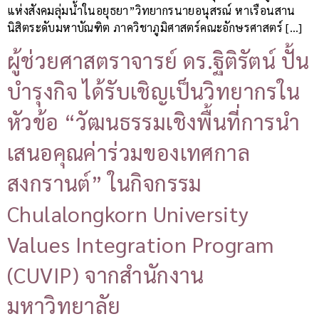
แห่งสังคมลุ่มน้ำในอยุธยา”วิทยากรนายอนุสรณ์ หาเรือนสาน
นิสิตระดับมหาบัณฑิต ภาควิชาภูมิศาสตร์คณะอักษรศาสตร์ […]
ผู้ช่วยศาสตราจารย์ ดร.ฐิติรัตน์ ปั้น
บำรุงกิจ ได้รับเชิญเป็นวิทยากรใน
หัวข้อ “วัฒนธรรมเชิงพื้นที่การนำ
เสนอคุณค่าร่วมของเทศกาล
สงกรานต์” ในกิจกรรม
Chulalongkorn University
Values Integration Program
(CUVIP) จากสำนักงาน
มหาวิทยาลัย