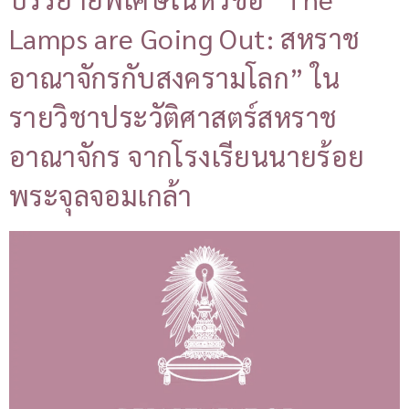
Lamps are Going Out: สหราช
อาณาจักรกับสงครามโลก” ใน
รายวิชาประวัติศาสตร์สหราช
อาณาจักร จากโรงเรียนนายร้อย
พระจุลจอมเกล้า