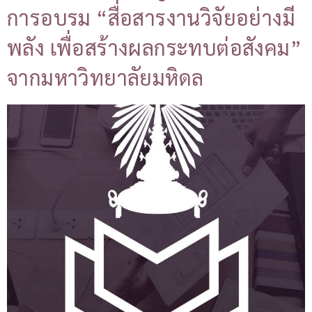
การอบรม “สื่อสารงานวิจัยอย่างมี
พลัง เพื่อสร้างผลกระทบต่อสังคม”
จากมหาวิทยาลัยมหิดล