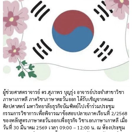
ผู้ช่วยศาสตราจารย์ ดร.สุภาพร บุญรุ่ง อาจารย์ประจำสาขาวิชา
ภาษาเกาหลี ภาควิชาภาษาตะวันออก ได้รับเชิญจากคณะ
ศิลปศาสตร์ มหาวิทยาลัยธุรกิจบัณฑิตย์ไปเข้าร่วมประชุม
กรรมการวิชาการเพื่อพิจารณาข้อสอบปลายภาคเรียนที่ 2/2568
ของหลักสูตรภาษาตะวันออกเพื่อธุรกิจ วิชาเอกภาษาเกาหลี เมื่อ
วันที่ 30 มีนาคม 2569 เวลา 09:00 – 12:00 น. ณ ห้องประชุม