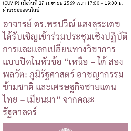
(CUVIP) เมื่อวันที่ 27 เมษายน 2569 เวลา 17:00 – 19:00 น.
ผ่านระบบออนไลน์
อาจารย์ ดร.พรปวีณ์ แสงสุระเดช
ได้รับเชิญเข้าร่วมประชุมเชิงปฏิบัติ
การและแลกเปลี่ยนทางวิชาการ
แบบปิดในหัวข้อ “เหนือ – ใต้ สอง
พลวัต: ภูมิรัฐศาสตร์ อาชญากรรม
ข้ามชาติ และเศรษฐกิจชายแดน
ไทย – เมียนมา” จากคณะ
รัฐศาสตร์