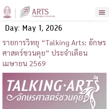
Day:
May 1, 2026
รายการวิทยุ “Talking Arts: อักษร
ศาสตร์ชวนคุย” ประจำเดือน
เมษายน 2569