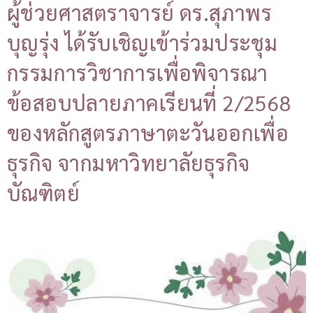
ผู้ช่วยศาสตราจารย์ ดร.สุภาพร
บุญรุ่ง ได้รับเชิญเข้าร่วมประชุม
กรรมการวิชาการเพื่อพิจารณา
ข้อสอบปลายภาคเรียนที่ 2/2568
ของหลักสูตรภาษาตะวันออกเพื่อ
ธุรกิจ จากมหาวิทยาลัยธุรกิจ
บัณฑิตย์