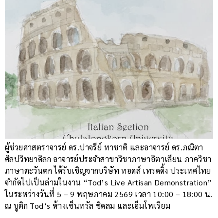
ผู้ช่วยศาสตราจารย์ ดร.ปาจรีย์ ทาชาติ และอาจารย์ ดร.ภณิตา
ศิลปวิทยาดิลก อาจารย์ประจำสาขาวิชาภาษาอิตาเลียน ภาควิชา
ภาษาตะวันตก ได้รับเชิญจากบริษัท ทอดส์ เทรดดิ้ง ประเทศไทย
จำกัดไปเป็นล่ามในงาน “Tod’s Live Artisan Demonstration”
ในระหว่างวันที่ 5 – 9 พฤษภาคม 2569 เวลา 10:00 – 18:00 น.
ณ บูติก Tod’s ห้างเซ็นทรัล ชิดลม และเอ็มโพเรียม