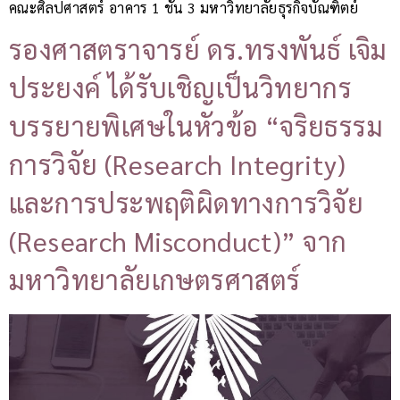
คณะศิลปศาสตร์ อาคาร 1 ชั้น 3 มหาวิทยาลัยธุรกิจบัณฑิตย์
รองศาสตราจารย์ ดร.ทรงพันธ์ เจิม
ประยงค์ ได้รับเชิญเป็นวิทยากร
บรรยายพิเศษในหัวข้อ “จริยธรรม
การวิจัย (Research Integrity)
และการประพฤติผิดทางการวิจัย
(Research Misconduct)” จาก
มหาวิทยาลัยเกษตรศาสตร์