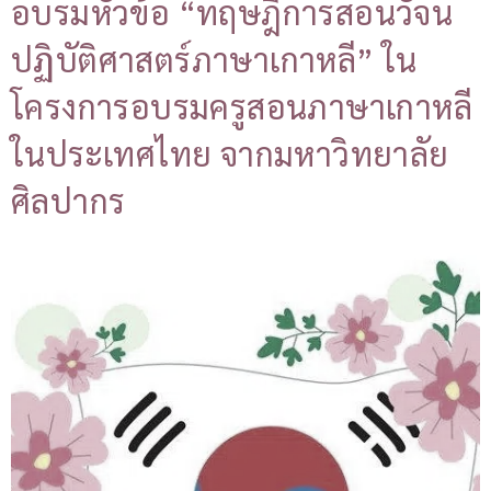
อบรมหัวข้อ “ทฤษฎีการสอนวัจน
ปฏิบัติศาสตร์ภาษาเกาหลี” ใน
โครงการอบรมครูสอนภาษาเกาหลี
ในประเทศไทย จากมหาวิทยาลัย
ศิลปากร