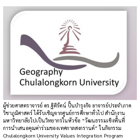
ผู้ช่วยศาสตราจารย์ ดร.ฐิติรัตน์ ปั้นบำรุงกิจ อาจารย์ประจำภาค
วิชาภูมิศาสตร์ ได้รับเชิญจากศูนย์การศึกษาทั่วไป สำนักงาน
มหาวิทยาลัยไปเป็นวิทยากรในหัวข้อ “วัฒนธรรมเชิงพื้นที่
การนำเสนอคุณค่าร่วมของเทศกาลสงกรานต์” ในกิจกรรม
Chulalongkorn University Values Integration Program