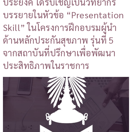
ประยงค์ ได้รับเชิญเป็นวิทยากร
บรรยายในหัวข้อ “Presentation
Skill” ในโครงการฝึกอบรมผู้นำ
ด้านหลักประกันสุขภาพ รุ่นที่ 5
จากสถาบันที่ปรึกษาเพื่อพัฒนา
ประสิทธิภาพในราชการ