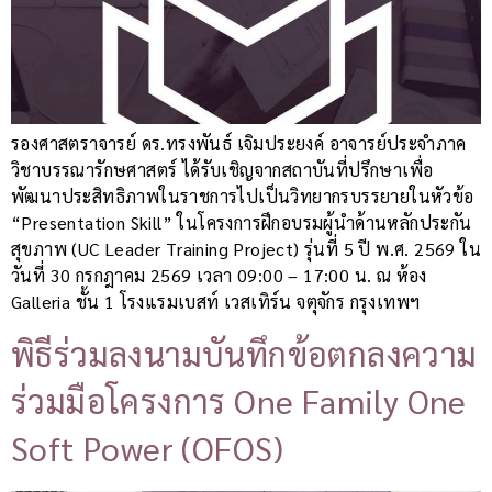
รองศาสตราจารย์ ดร.ทรงพันธ์ เจิมประยงค์ อาจารย์ประจำภาค
วิชาบรรณารักษศาสตร์ ได้รับเชิญจากสถาบันที่ปรึกษาเพื่อ
พัฒนาประสิทธิภาพในราชการไปเป็นวิทยากรบรรยายในหัวข้อ
“Presentation Skill” ในโครงการฝึกอบรมผู้นำด้านหลักประกัน
สุขภาพ (UC Leader Training Project) รุ่นที่ 5 ปี พ.ศ. 2569 ใน
วันที่ 30 กรกฎาคม 2569 เวลา 09:00 – 17:00 น. ณ ห้อง
Galleria ชั้น 1 โรงแรมเบสท์ เวสเทิร์น จตุจักร กรุงเทพฯ
พิธีร่วมลงนามบันทึกข้อตกลงความ
ร่วมมือโครงการ One Family One
Soft Power (OFOS)