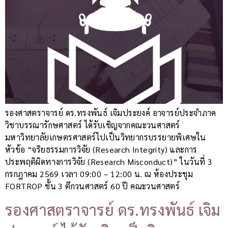
รองศาสตราจารย์ ดร.ทรงพันธ์ เจิมประยงค์ อาจารย์ประจำภาค
วิชาบรรณารักษศาสตร์ ได้รับเชิญจากคณะวนศาสตร์
มหาวิทยาลัยเกษตรศาสตร์ไปเป็นวิทยากรบรรยายพิเศษใน
หัวข้อ “จริยธรรมการวิจัย (Research Integrity) และการ
ประพฤติผิดทางการวิจัย (Research Misconduct)” ในวันที่ 3
กรกฎาคม 2569 เวลา 09:00 – 12:00 น. ณ ห้องประชุม
FORTROP ชั้น 3 ตึกวนศาสตร์ 60 ปี คณะวนศาสตร์
รองศาสตราจารย์ ดร.ทรงพันธ์ เจิม