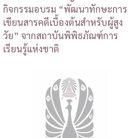
กิจกรรมอบรม “พัฒนาทักษะการ
เขียนสารคดีเบื้องต้นสำหรับผู้สูง
วัย” จากสถาบันพิพิธภัณฑ์การ
เรียนรู้แห่งชาติ