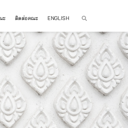
คณะ
ติดต่อคณะ
ENGLISH