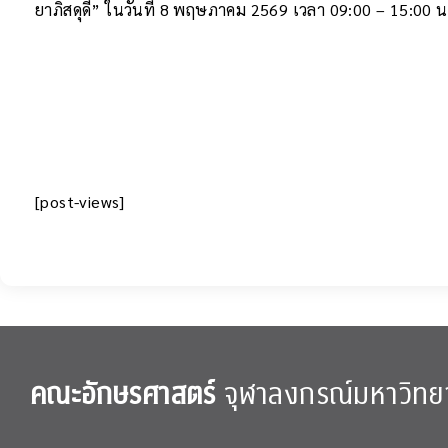
ยาภิสดุดี” ในวันที่ 8 พฤษภาคม 2569 เวลา 09:00 – 15:00 
[post-views]
คณะอักษรศาสตร์
จุฬาลงกรณ์มหาวิทย