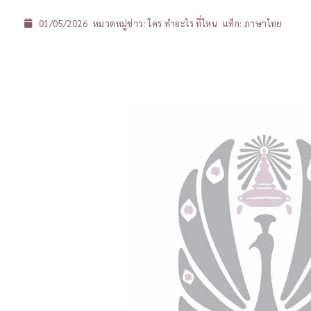
01/05/2026
หมวดหมู่ข่าว:
ใคร ทำอะไร ที่ไหน
แท็ก:
ภาษาไทย