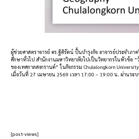
ผู้ช่วยศาสตราจารย์ ดร.ฐิติรัตน์ ปั้นบำรุงกิจ อาจารย์ประจำภาค
ศึกษาทั่วไป สำนักงานมหาวิทยาลัยไปเป็นวิทยากรในหัวข้อ “ว
ของเทศกาลสงกรานต์” ในกิจกรรม Chulalongkorn University
เมื่อวันที่ 27 เมษายน 2569 เวลา 17:00 – 19:00 น. ผ่านระ
[post-views]