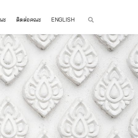
คณะ
ติดต่อคณะ
ENGLISH