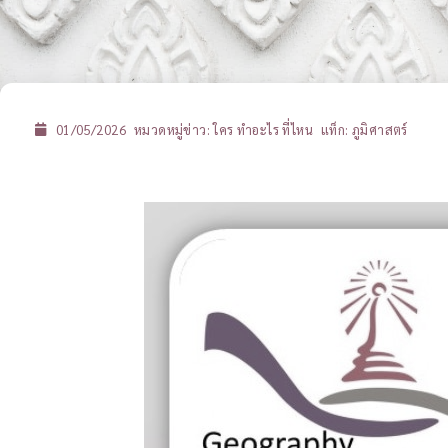
01/05/2026
หมวดหมู่ข่าว:
ใคร ทำอะไร ที่ไหน
แท็ก:
ภูมิศาสตร์