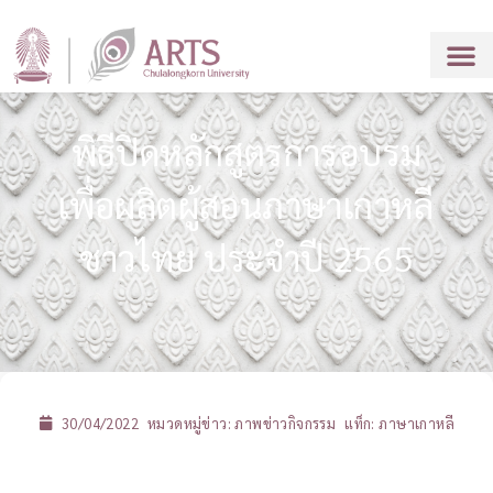
พิธีปิดหลักสูตรการอบรม
เพื่อผลิตผู้สอนภาษาเกาหลี
ชาวไทย ประจำปี 2565
30/04/2022
หมวดหมู่ข่าว:
ภาพข่าวกิจกรรม
แท็ก:
ภาษาเกาหลี