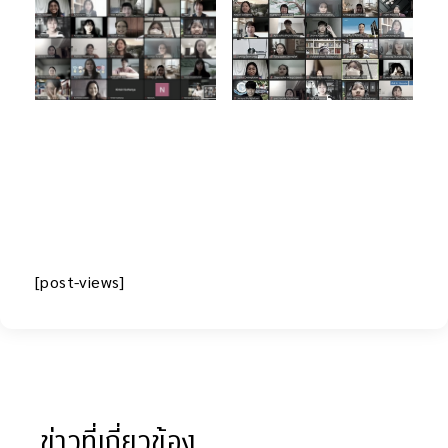
[post-views]
ข่าวที่เกี่ยวข้อง