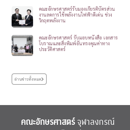
คณะอักษรศาสตร์รับมองเกียรติบัตรส่วน
งานลดการใช้พลังงานไฟฟ้าดีเด่น ช่วง
วิกฤตพลังงาน
คณะอักษรศาสตร์ รับมอบหนังสือ เอกสาร
โบราณและสิ่งพิมพ์อันทรงคุณค่าทาง
ประวัติศาสตร์
อ่านข่าวทั้งหมด
คณะอักษรศาสตร์
จุฬาลงกรณ์