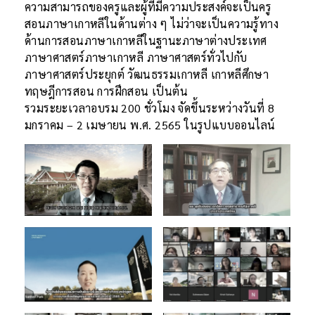
ความสามารถของครูและผู้ที่มีความประสงค์จะเป็นครู
สอนภาษาเกาหลีในด้านต่าง ๆ ไม่ว่าจะเป็นความรู้ทาง
ด้านการสอนภาษาเกาหลีในฐานะภาษาต่างประเทศ
ภาษาศาสตร์ภาษาเกาหลี ภาษาศาสตร์ทั่วไปกับ
ภาษาศาสตร์ประยุกต์ วัฒนธรรมเกาหลี เกาหลีศึกษา
ทฤษฎีการสอน การฝึกสอน เป็นต้น
รวมระยะเวลาอบรม 200 ชั่วโมง จัดขึ้นระหว่างวันที่ 8
มกราคม – 2 เมษายน พ.ศ. 2565 ในรูปแบบออนไลน์