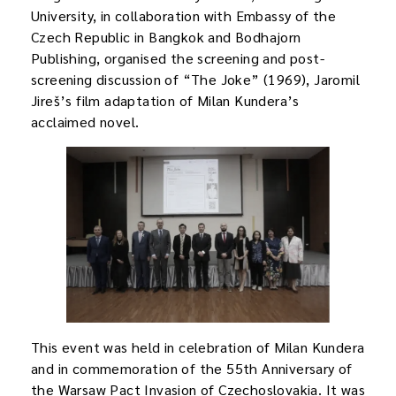
University, in collaboration with Embassy of the
Czech Republic in Bangkok and Bodhajorn
Publishing, organised the screening and post-
screening discussion of “The Joke” (1969), Jaromil
Jireš’s film adaptation of Milan Kundera’s
acclaimed novel.
This event was held in celebration of Milan Kundera
and in commemoration of the 55th Anniversary of
the Warsaw Pact Invasion of Czechoslovakia. It was