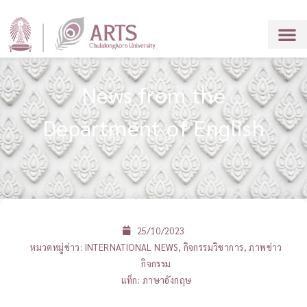
News from the
Department of English
25/10/2023
หมวดหมู่ข่าว:
INTERNATIONAL NEWS
,
กิจกรรมวิชาการ
,
ภาพข่าว
กิจกรรม
แท็ก:
ภาษาอังกฤษ