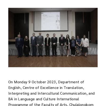
On Monday 9 October 2023, Department of
English, Centre of Excellence in Translation,
Interpreting and Intercultural Communication, and
BA in Language and Culture International
Programme of the Faculty of Arts, Chulalongkorn