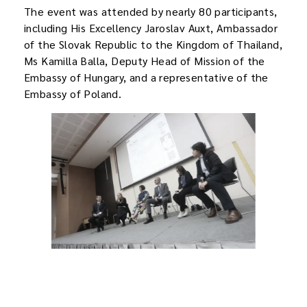
The event was attended by nearly 80 participants,
including His Excellency Jaroslav Auxt, Ambassador
of the Slovak Republic to the Kingdom of Thailand,
Ms Kamilla Balla, Deputy Head of Mission of the
Embassy of Hungary, and a representative of the
Embassy of Poland.