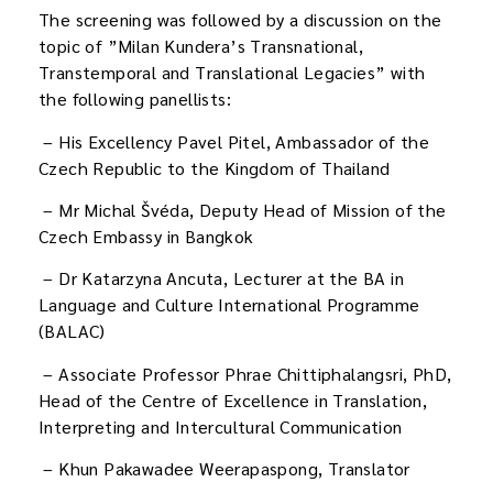
The screening was followed by a discussion on the
topic of ”Milan Kundera’s Transnational,
Transtemporal and Translational Legacies” with
the following panellists:
– His Excellency Pavel Pitel, Ambassador of the
Czech Republic to the Kingdom of Thailand
– Mr Michal Švéda, Deputy Head of Mission of the
Czech Embassy in Bangkok
– Dr Katarzyna Ancuta, Lecturer at the BA in
Language and Culture International Programme
(BALAC)
– Associate Professor Phrae Chittiphalangsri, PhD,
Head of the Centre of Excellence in Translation,
Interpreting and Intercultural Communication
– Khun Pakawadee Weerapaspong, Translator