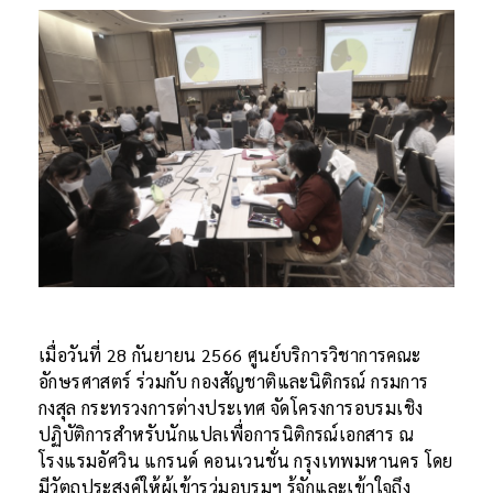
เมื่อวันที่ 28 กันยายน 2566 ศูนย์บริการวิชาการคณะ
อักษรศาสตร์ ร่วมกับ กองสัญชาติและนิติกรณ์ กรมการ
กงสุล กระทรวงการต่างประเทศ จัดโครงการอบรมเชิง
ปฏิบัติการสำหรับนักแปลเพื่อการนิติกรณ์เอกสาร ณ
โรงแรมอัศวิน แกรนด์ คอนเวนชั่น กรุงเทพมหานคร โดย
มีวัตถุประสงค์ให้ผู้เข้ารว่มอบรมฯ รู้จักและเข้าใจถึง