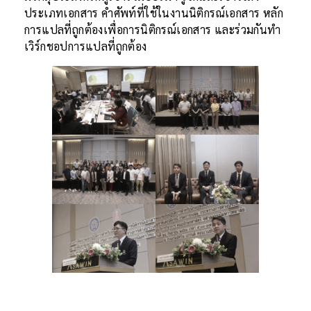
ประเภทเอกสาร คำศัพท์ที่ใช้ในงานนิติกรณ์เอกสาร หลัก
การแปลที่ถูกต้องเพื่อการนิติกรณ์เอกสาร และร่วมกันทำ
เวิร์กชอปการแปลที่ถูกต้อง