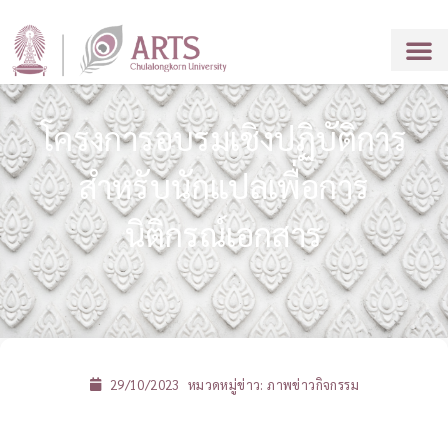
โครงการอบรมเชิงปฏิบัติการ
สำหรับนักแปลเพื่อการ
นิติกรณ์เอกสาร
29/10/2023
หมวดหมู่ข่าว:
ภาพข่าวกิจกรรม