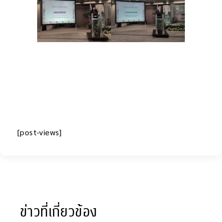
[post-views]
ข่าวที่เกี่ยวข้อง