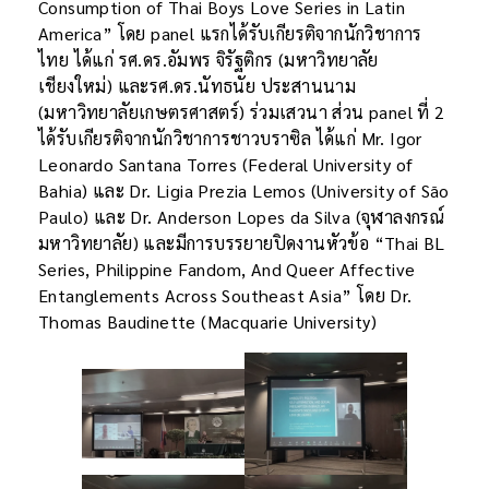
Consumption of Thai Boys Love Series in Latin
America” โดย panel แรกได้รับเกียรติจากนักวิชาการ
ไทย ได้แก่ รศ.ดร.อัมพร จิรัฐติกร (มหาวิทยาลัย
เชียงใหม่) และรศ.ดร.นัทธนัย ประสานนาม
(มหาวิทยาลัยเกษตรศาสตร์) ร่วมเสวนา ส่วน panel ที่ 2
ได้รับเกียรติจากนักวิชาการชาวบราซิล ได้แก่ Mr. Igor
Leonardo Santana Torres (Federal University of
Bahia) และ Dr. Ligia Prezia Lemos (University of São
Paulo) และ Dr. Anderson Lopes da Silva (จุฬาลงกรณ์
มหาวิทยาลัย) และมีการบรรยายปิดงานหัวข้อ “Thai BL
Series, Philippine Fandom, And Queer Affective
Entanglements Across Southeast Asia” โดย Dr.
Thomas Baudinette (Macquarie University)