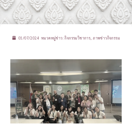
01/07/2024
หมวดหมู่ข่าว:
กิจกรรมวิชาการ
,
ภาพข่าวกิจกรรม