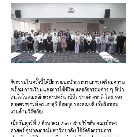
กิจกรรมในครั้งนี้ได้มีการแนะนำกระบวนการเตรียมความ
พร้อม การเรียนและการใช้ชีวิต และกิจกรรมต่าง ๆ ที่น่า
สนใจในคณะอักษรศาสตร์แก่นิสิตชาวต่างชาติ โดย รอง
ศาสตราจารย์ ดร.ภาสุรี ลือสกุล รองคณบดี (รับผิดชอบ
งานด้านวิรัชกิจ)
เมื่อวันศุกร์ที่ 2 สิงหาคม 2567 ฝ่ายวิรัชกิจ คณะอักษร
ศาสตร์ จุฬาลงกรณ์มหาวิทยาลัย ได้จัดกิจกรรมการ