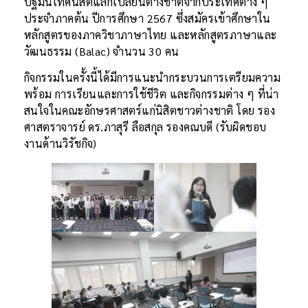
ปฐมนิเทศนิสิตแลกเปลี่ยนต่างชาติจากประเทศต่าง ๆ
ประจำภาคต้น ปีการศึกษา 2567 ซึ่งสมัครเข้าศึกษาใน
หลักสูตรของภาควิชาภาษาไทย และหลักสูตรภาษาและ
วัฒนธรรม (Balac) จำนวน 30 คน
กิจกรรมในครั้งนี้ได้มีการแนะนำกระบวนการเตรียมความ
พร้อม การเรียนและการใช้ชีวิต และกิจกรรมต่าง ๆ ที่น่า
สนใจในคณะอักษรศาสตร์แก่นิสิตชาวต่างชาติ โดย รอง
ศาสตราจารย์ ดร.ภาสุรี ลือสกุล รองคณบดี (รับผิดชอบ
งานด้านวิรัชกิจ)