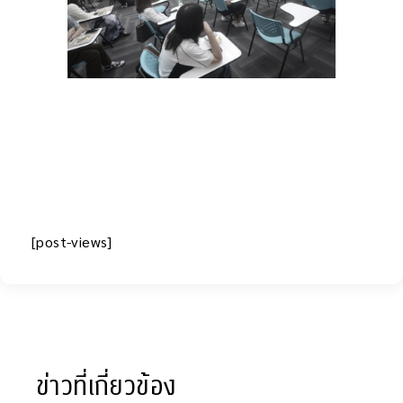
[post-views]
ข่าวที่เกี่ยวข้อง