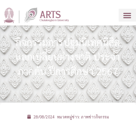
กิจกรรมการปฐมนิเทศนิสิต
แลกเปลี่ยนต่างชาติ ประจำ
ภาคต้น ปีการศึกษา 2567
28/08/2024
หมวดหมู่ข่าว:
ภาพข่าวกิจกรรม