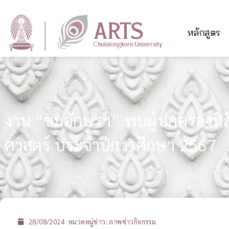
หลักสูตร
งาน “ชมอักษรฯ” พบผู้ปกครองนิ
ศาสตร์ ประจำปีการศึกษา 2567
28/08/2024
หมวดหมู่ข่าว:
ภาพข่าวกิจกรรม