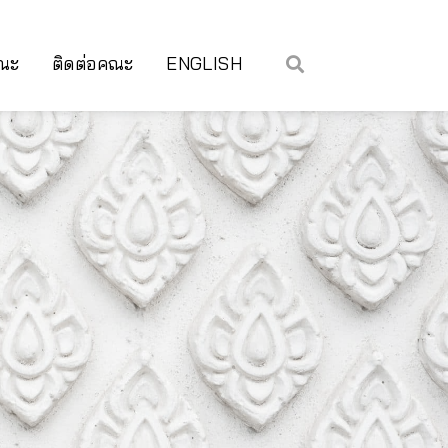
คณะ
ติดต่อคณะ
ENGLISH