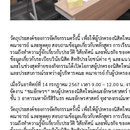
วัตถุประสงค์ของการจัดกิจกรรมครั้งนี้ เพื่อให้ผู้ปกครองนิสิตให
คณาจารย์ และพูดคุย สอบถามข้อมูลเกี่ยวกับหลักสูตร การเร
รวมถึงทำความรู้จักเกี่ยวกับประวัติ วิสัยทัศน์
และพันธกิจ ของคณ
ข้อมูลเกี่ยวกับระเบียบวินัยนิสิต สิทธิประโยชน์ต่าง ๆ และ
และในช่วงสุดท้ายของกิจกรรมได้เปิดโอกาสผู้ปกครองนิสิตใหม
และประสบการณ์ระหว่างผู้บริหารคณะ คณาจารย์ กับผู้ปกครองท่
เมื่อวันอาทิตย์ที่ 14 กรกฎาคม 2567 เวลา 9.00 – 12.00 น. ง
จัดงาน “ชมอักษรฯ” พบผู้ปกครองนิสิตใหม่คณะอักษรศาสตร์
ชั้น 3 อาคารมหาจักรีสิรินธร คณะอักษรศาสตร์ จุฬาลงกรณ์มห
วัตถุประสงค์ของการจัดกิจกรรมครั้งนี้ เพื่อให้ผู้ปกครองนิสิตให
คณาจารย์ และพูดคุย สอบถามข้อมูลเกี่ยวกับหลักสูตร การเร
รวมถึงทำความรู้จักเกี่ยวกับประวัติ วิสัยทัศน์
และพันธกิจ ของคณ