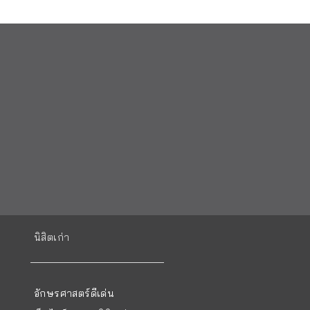
นิสิตเก่า
อักษรศาสตร์ดีเด่น