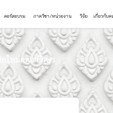
คอร์สอบรม
ภาควิชา/หน่วยงาน
วิจัย
เกี่ยวกับ
สิตใหม่คณะอักษร