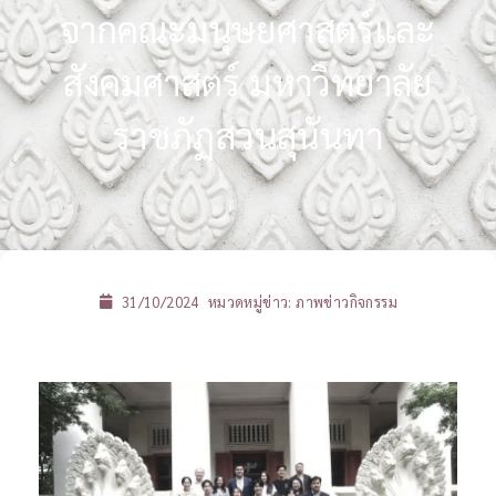
จากคณะมนุษยศาสตร์และ
สังคมศาสตร์ มหาวิทยาลัย
ราชภัฏสวนสุนันทา
31/10/2024
หมวดหมู่ข่าว:
ภาพข่าวกิจกรรม