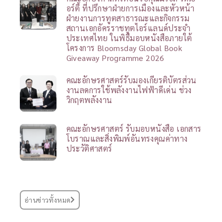
อร์ตี้ ที่ปรึกษาฝ่ายการเมืองและหัวหน้า
ฝ่ายงานการทูตสาธารณะและกิจกรรม
สถานเอกอัครราชทูตไอร์แลนด์ประจำ
ประเทศไทย ในพิธีมอบหนังสือภายใต้
โครงการ Bloomsday Global Book
Giveaway Programme 2026
คณะอักษรศาสตร์รับมองเกียรติบัตรส่วน
งานลดการใช้พลังงานไฟฟ้าดีเด่น ช่วง
วิกฤตพลังงาน
คณะอักษรศาสตร์ รับมอบหนังสือ เอกสาร
โบราณและสิ่งพิมพ์อันทรงคุณค่าทาง
ประวัติศาสตร์
อ่านข่าวทั้งหมด