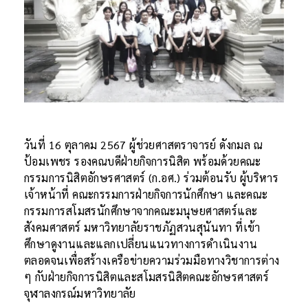
วันที่ 16 ตุลาคม 2567 ผู้ช่วยศาสตราจารย์ ดังกมล ณ
ป้อมเพชร รองคณบดีฝ่ายกิจการนิสิต พร้อมด้วยคณะ
กรรมการนิสิตอักษรศาสตร์ (ก.อศ.) ร่วมต้อนรับ ผู้บริหาร
เจ้าหน้าที่ คณะกรรมการฝ่ายกิจการนักศึกษา และคณะ
กรรมการสโมสรนักศึกษาจากคณะมนุษยศาสตร์และ
สังคมศาสตร์ มหาวิทยาลัยราชภัฏสวนสุนันทา ที่เข้า
ศึกษาดูงานและแลกเปลี่ยนแนวทางการดำเนินงาน
ตลอดจนเพื่อสร้างเครือข่ายความร่วมมือทางวิชาการต่าง
ๆ กับฝ่ายกิจการนิสิตและสโมสรนิสิตคณะอักษรศาสตร์
จุฬาลงกรณ์มหาวิทยาลัย