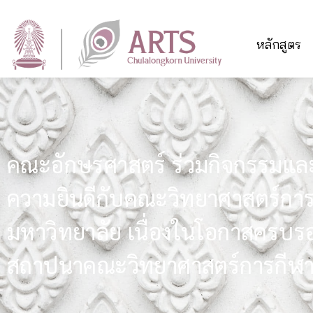
หลักสูตร
คณะอักษรศาสตร์ ร่วมกิจกรรมแ
ความยินดีกับคณะวิทยาศาสตร์การ
มหาวิทยาลัย เนื่องในโอกาสครบรอ
สถาปนาคณะวิทยาศาสตร์การกีฬ