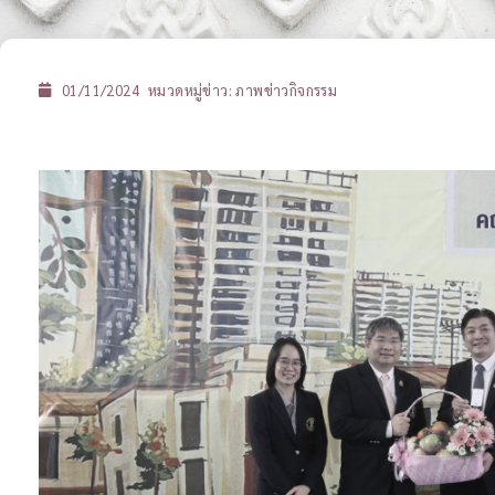
01/11/2024
หมวดหมู่ข่าว:
ภาพข่าวกิจกรรม