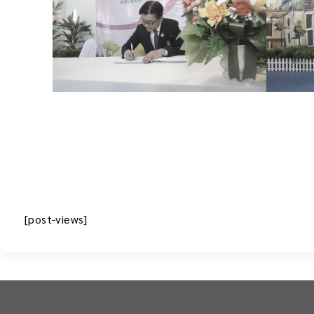
[post-views]