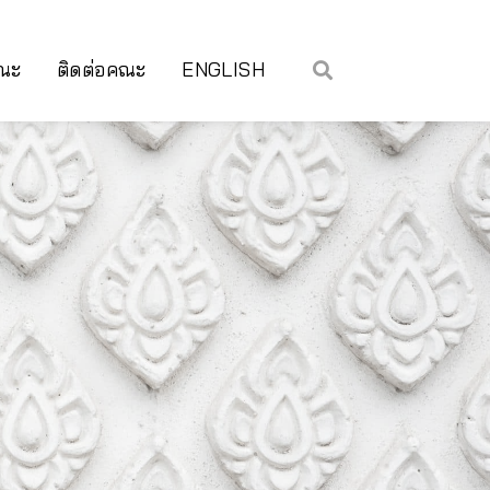
คณะ
ติดต่อคณะ
ENGLISH