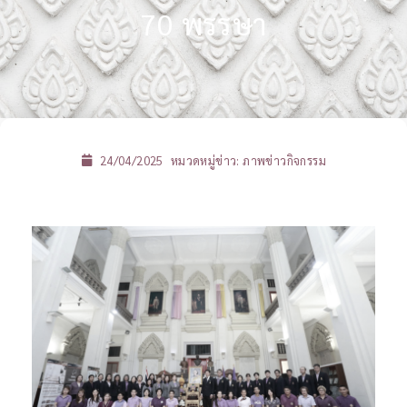
70 พรรษา
24/04/2025
หมวดหมู่ข่าว:
ภาพข่าวกิจกรรม