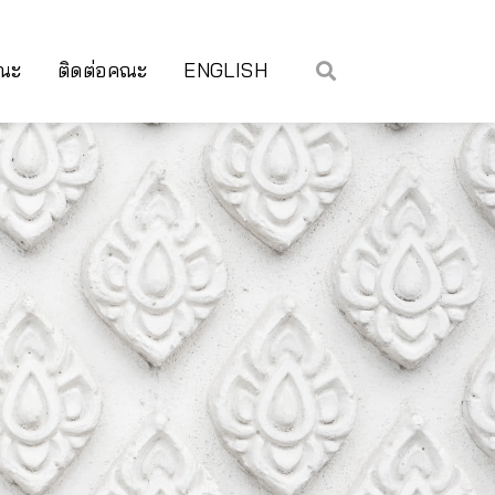
คณะ
ติดต่อคณะ
ENGLISH