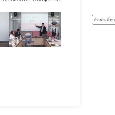
อ่านข่าวทั้งห