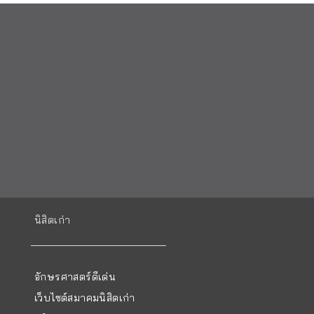
นิสิตเก่า
อักษรศาสตร์ดีเด่น
เว็บไซต์สมาคมนิสิตเก่า