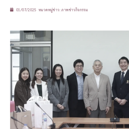
01/07/2025
หมวดหมู่ข่าว:
ภาพข่าวกิจกรรม