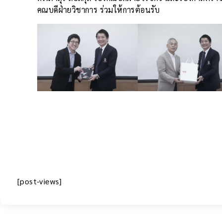
คณบดีฝ่ายวิชาการ ร่วมให้การต้อนรับ
[post-views]