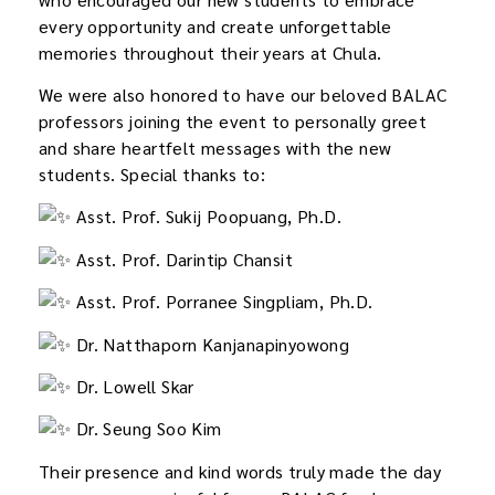
every opportunity and create unforgettable
memories throughout their years at Chula.
We were also honored to have our beloved BALAC
professors joining the event to personally greet
and share heartfelt messages with the new
students. Special thanks to:
Asst. Prof. Sukij Poopuang, Ph.D.
Asst. Prof. Darintip Chansit
Asst. Prof. Porranee Singpliam, Ph.D.
Dr. Natthaporn Kanjanapinyowong
Dr. Lowell Skar
Dr. Seung Soo Kim
Their presence and kind words truly made the day