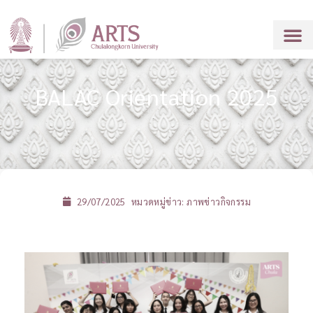
BALAC Orientation 2025
29/07/2025
หมวดหมู่ข่าว:
ภาพข่าวกิจกรรม