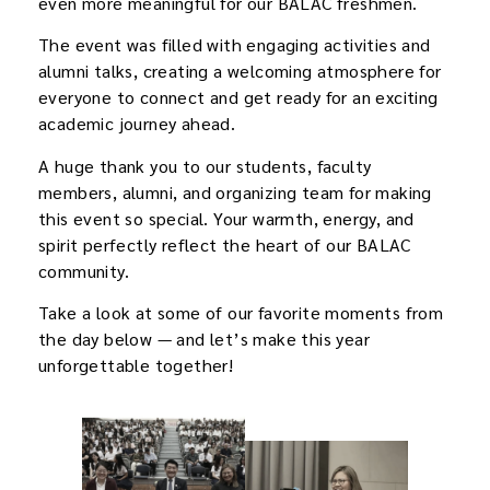
even more meaningful for our BALAC freshmen.
The event was filled with engaging activities and
alumni talks, creating a welcoming atmosphere for
everyone to connect and get ready for an exciting
academic journey ahead.
A huge thank you to our students, faculty
members, alumni, and organizing team for making
this event so special. Your warmth, energy, and
spirit perfectly reflect the heart of our BALAC
community.
Take a look at some of our favorite moments from
the day below — and let’s make this year
unforgettable together!