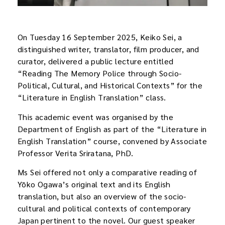
On Tuesday 16 September 2025, Keiko Sei, a
distinguished writer, translator, film producer, and
curator, delivered a public lecture entitled
“Reading The Memory Police through Socio-
Political, Cultural, and Historical Contexts” for the
“Literature in English Translation” class.
This academic event was organised by the
Department of English as part of the “Literature in
English Translation” course, convened by Associate
Professor Verita Sriratana, PhD.
Ms Sei offered not only a comparative reading of
Yōko Ogawa’s original text and its English
translation, but also an overview of the socio-
cultural and political contexts of contemporary
Japan pertinent to the novel. Our guest speaker