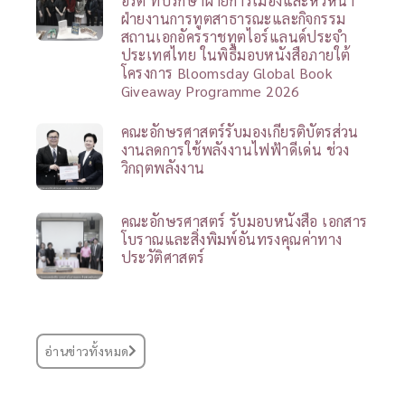
อร์ตี้ ที่ปรึกษาฝ่ายการเมืองและหัวหน้า
ฝ่ายงานการทูตสาธารณะและกิจกรรม
สถานเอกอัครราชทูตไอร์แลนด์ประจำ
ประเทศไทย ในพิธีมอบหนังสือภายใต้
โครงการ Bloomsday Global Book
Giveaway Programme 2026
คณะอักษรศาสตร์รับมองเกียรติบัตรส่วน
งานลดการใช้พลังงานไฟฟ้าดีเด่น ช่วง
วิกฤตพลังงาน
คณะอักษรศาสตร์ รับมอบหนังสือ เอกสาร
โบราณและสิ่งพิมพ์อันทรงคุณค่าทาง
ประวัติศาสตร์
อ่านข่าวทั้งหมด