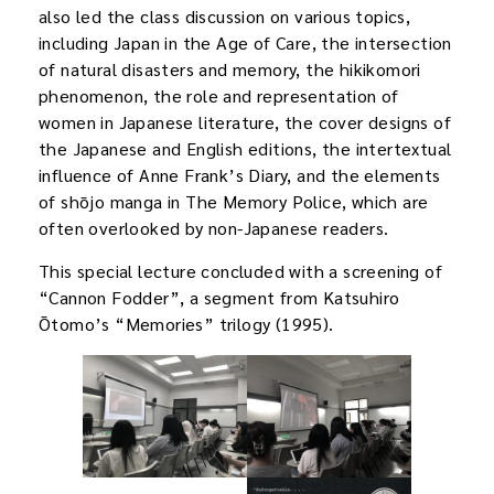
also led the class discussion on various topics,
including Japan in the Age of Care, the intersection
of natural disasters and memory, the hikikomori
phenomenon, the role and representation of
women in Japanese literature, the cover designs of
the Japanese and English editions, the intertextual
influence of Anne Frank’s Diary, and the elements
of shōjo manga in The Memory Police, which are
often overlooked by non-Japanese readers.
This special lecture concluded with a screening of
“Cannon Fodder”, a segment from Katsuhiro
Ōtomo’s “Memories” trilogy (1995).