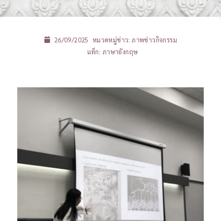
26/09/2025
หมวดหมู่ข่าว:
ภาพข่าวกิจกรรม
แท็ก:
ภาษาอังกฤษ