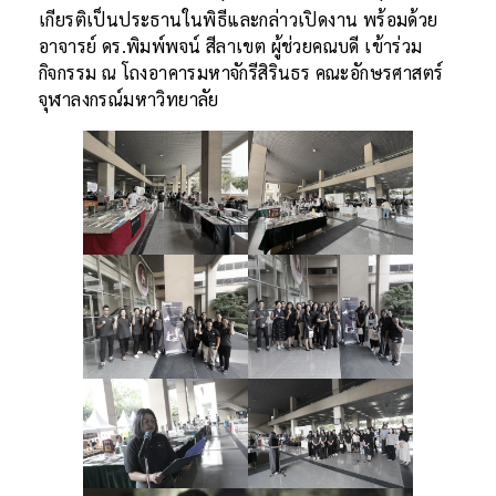
เกียรติเป็นประธานในพิธีและกล่าวเปิดงาน พร้อมด้วย
อาจารย์ ดร.พิมพ์พจน์ สีลาเขต ผู้ช่วยคณบดี เข้าร่วม
กิจกรรม ณ โถงอาคารมหาจักรีสิรินธร คณะอักษรศาสตร์
จุฬาลงกรณ์มหาวิทยาลัย