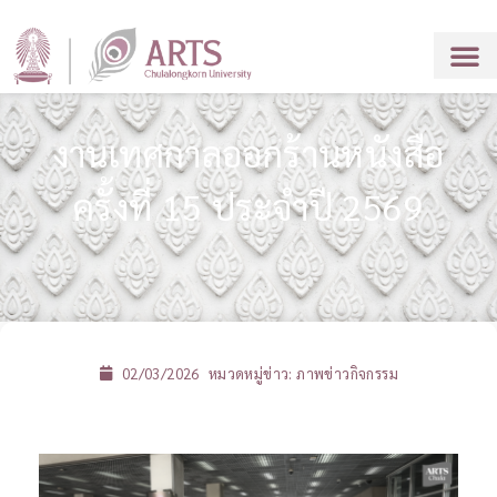
งานเทศกาลออกร้านหนังสือ
ครั้งที่ 15 ประจำปี 2569
02/03/2026
หมวดหมู่ข่าว:
ภาพข่าวกิจกรรม