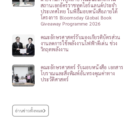
สถานเอกอัครราชทูตไอร์แลนด์ประจำ
ประเทศไทย ในพิธีมอบหนังสือภายใต้
โครงการ Bloomsday Global Book
Giveaway Programme 2026
คณะอักษรศาสตร์รับมองเกียรติบัตรส่วน
งานลดการใช้พลังงานไฟฟ้าดีเด่น ช่วง
วิกฤตพลังงาน
คณะอักษรศาสตร์ รับมอบหนังสือ เอกสาร
โบราณและสิ่งพิมพ์อันทรงคุณค่าทาง
ประวัติศาสตร์
อ่านข่าวทั้งหมด