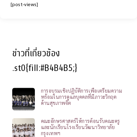
[post-views]
ข่าวที่เกี่ยวข้อง
.st0{fill:#B4B4B5;}
การอบรมเชิงปฏิบัติการเพื่อเตรียมความ
พร้อมในการดูแลบุคคลที่มีภาวะวิกฤต
ด้านสุขภาพจิต
คณะอักษรศาสตร์ให้การต้อนรับคณะครู
และนักเรียนโรงเรียนวัฒนาวิทยาลัย
กรุงเทพฯ