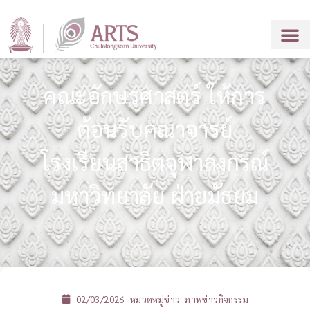
คณะอักษรศาสตร์ ให้การ
ต้อนรับคณาจารย์
โรงเรียนสาธิตจุฬาลงกรณ์
มหาวิทยาลัย ฝ่ายมัธยม
02/03/2026
หมวดหมู่ข่าว:
ภาพข่าวกิจกรรม