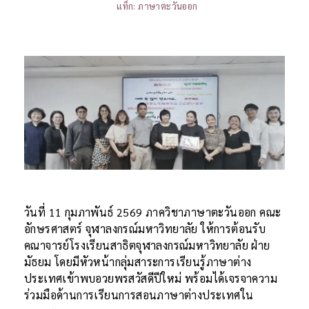
แท็ก:
ภาษาตะวันออก
วันที่ 11 กุมภาพันธ์ 2569 ภาควิชาภาษาตะวันออก คณะ
อักษรศาสตร์ จุฬาลงกรณ์มหาวิทยาลัย ให้การต้อนรับ
คณาจารย์โรงเรียนสาธิตจุฬาลงกรณ์มหาวิทยาลัย ฝ่าย
มัธยม โดยมีหัวหน้ากลุ่มสาระการเรียนรู้ภาษาต่าง
ประเทศเข้าพบอวยพรสวัสดีปีใหม่ พร้อมได้เจรจาความ
ร่วมมือด้านการเรียนการสอนภาษาต่างประเทศใน