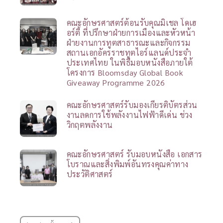
คณะอักษรศาสตร์ต้อนรับคุณมิเชล โดเฮ
อร์ตี้ ที่ปรึกษาฝ่ายการเมืองและหัวหน้า
ฝ่ายงานการทูตสาธารณะและกิจกรรม
สถานเอกอัครราชทูตไอร์แลนด์ประจำ
ประเทศไทย ในพิธีมอบหนังสือภายใต้
โครงการ Bloomsday Global Book
Giveaway Programme 2026
คณะอักษรศาสตร์รับมองเกียรติบัตรส่วน
งานลดการใช้พลังงานไฟฟ้าดีเด่น ช่วง
วิกฤตพลังงาน
คณะอักษรศาสตร์ รับมอบหนังสือ เอกสาร
โบราณและสิ่งพิมพ์อันทรงคุณค่าทาง
ประวัติศาสตร์