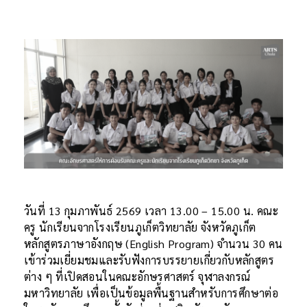
วันที่ 13 กุมภาพันธ์ 2569 เวลา 13.00 – 15.00 น. คณะ
ครู นักเรียนจากโรงเรียนภูเก็ตวิทยาลัย จังหวัดภูเก็ต
หลักสูตรภาษาอังกฤษ (English Program) จำนวน 30 คน
เข้าร่วมเยี่ยมชมและรับฟังการบรรยายเกี่ยวกับหลักสูตร
ต่าง ๆ ที่เปิดสอนในคณะอักษรศาสตร์ จุฬาลงกรณ์
มหาวิทยาลัย เพื่อเป็นข้อมูลพื้นฐานสำหรับการศึกษาต่อ