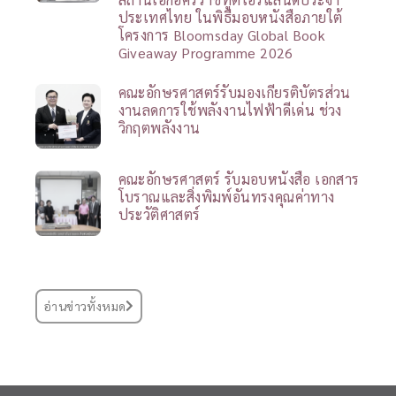
ประเทศไทย ในพิธีมอบหนังสือภายใต้
โครงการ Bloomsday Global Book
Giveaway Programme 2026
คณะอักษรศาสตร์รับมองเกียรติบัตรส่วน
งานลดการใช้พลังงานไฟฟ้าดีเด่น ช่วง
วิกฤตพลังงาน
คณะอักษรศาสตร์ รับมอบหนังสือ เอกสาร
โบราณและสิ่งพิมพ์อันทรงคุณค่าทาง
ประวัติศาสตร์
อ่านข่าวทั้งหมด