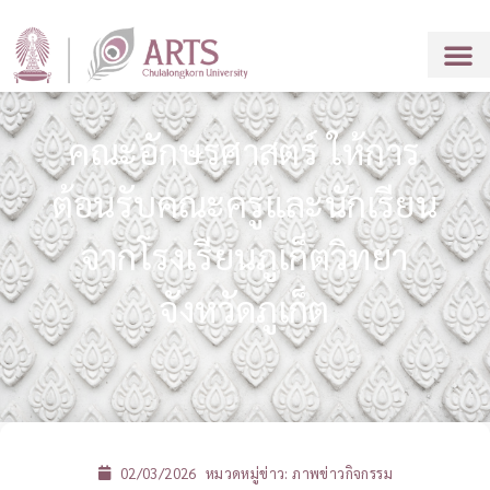
คณะอักษรศาสตร์ ให้การ
ต้อนรับคณะครูและนักเรียน
จากโรงเรียนภูเก็ตวิทยา
จังหวัดภูเก็ต
02/03/2026
หมวดหมู่ข่าว:
ภาพข่าวกิจกรรม