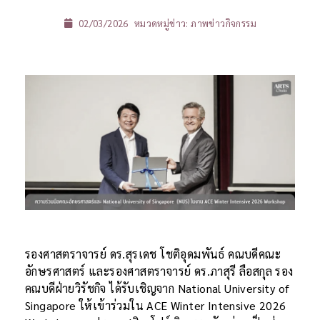
02/03/2026
หมวดหมู่ข่าว:
ภาพข่าวกิจกรรม
รองศาสตราจารย์ ดร.สุรเดช โชติอุดมพันธ์ คณบดีคณะ
อักษรศาสตร์ และรองศาสตราจารย์ ดร.ภาสุรี ลือสกุล รอง
คณบดีฝ่ายวิรัชกิจ ได้รับเชิญจาก National University of
Singapore ให้เข้าร่วมใน ACE Winter Intensive 2026