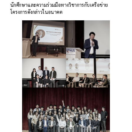
นักศึกษาและความร่วมมือทางวิชาการกับเครือข่าย
โครงการดังกล่าวในอนาคต