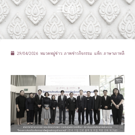
크숍)
29/04/2026
หมวดหมู่ข่าว:
ภาพข่าวกิจกรรม
แท็ก:
ภาษาเกาหลี