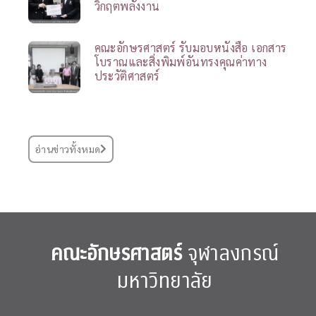
วิกฤตพลังงาน
คณะอักษรศาสตร์ รับมอบหนังสือ เอกสาร
โบราณและสิ่งพิมพ์อันทรงคุณค่าทาง
ประวัติศาสตร์
อ่านข่าวทั้งหมด
คณะอักษรศาสตร์
จุฬาลงกรณ์
มหาวิทยาลัย