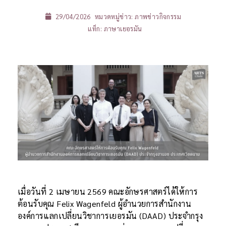
29/04/2026
หมวดหมู่ข่าว:
ภาพข่าวกิจกรรม
แท็ก:
ภาษาเยอรมัน
เมื่อวันที่ 2 เมษายน 2569 คณะอักษรศาสตร์ได้ให้การ
ต้อนรับคุณ Felix Wagenfeld ผู้อำนวยการสำนักงาน
องค์การแลกเปลี่ยนวิชาการเยอรมัน (DAAD) ประจำกรุง