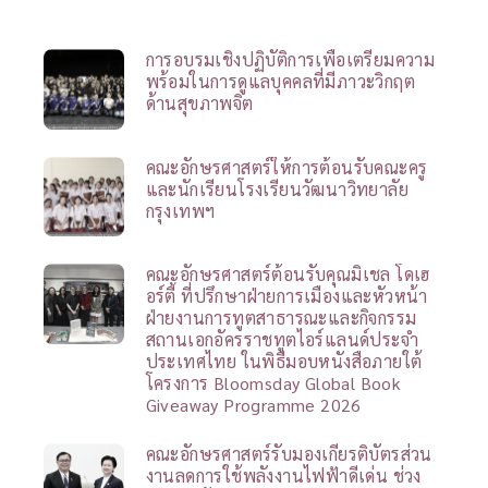
การอบรมเชิงปฏิบัติการเพื่อเตรียมความ
พร้อมในการดูแลบุคคลที่มีภาวะวิกฤต
ด้านสุขภาพจิต
คณะอักษรศาสตร์ให้การต้อนรับคณะครู
และนักเรียนโรงเรียนวัฒนาวิทยาลัย
กรุงเทพฯ
คณะอักษรศาสตร์ต้อนรับคุณมิเชล โดเฮ
อร์ตี้ ที่ปรึกษาฝ่ายการเมืองและหัวหน้า
ฝ่ายงานการทูตสาธารณะและกิจกรรม
สถานเอกอัครราชทูตไอร์แลนด์ประจำ
ประเทศไทย ในพิธีมอบหนังสือภายใต้
โครงการ Bloomsday Global Book
Giveaway Programme 2026
คณะอักษรศาสตร์รับมองเกียรติบัตรส่วน
งานลดการใช้พลังงานไฟฟ้าดีเด่น ช่วง