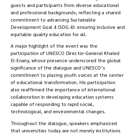
guests and participants from diverse educational
and professional backgrounds, reflecting a shared
commitment to advancing Sustainable
Development Goal 4 (SDG 4): ensuring inclusive and
equitable quality education for all.
A major highlight of the event was the
participation of UNESCO Director-General Khaled
El-Enany, whose presence underscored the global
significance of the dialogue and UNESCO’s
commitment to placing youth voices at the center
of educational transformation. His participation
also reaffirmed the importance of international
collaboration in developing education systems
capable of responding to rapid social,
technological, and environmental changes.
Throughout the dialogue, speakers emphasized
that universities today are not merely institutions