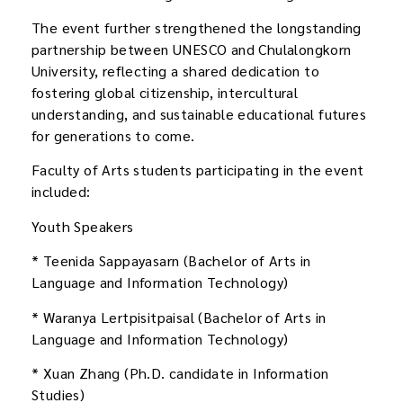
The event further strengthened the longstanding
partnership between UNESCO and Chulalongkorn
University, reflecting a shared dedication to
fostering global citizenship, intercultural
understanding, and sustainable educational futures
for generations to come.
Faculty of Arts students participating in the event
included:
Youth Speakers
* Teenida Sappayasarn (Bachelor of Arts in
Language and Information Technology)
* Waranya Lertpisitpaisal (Bachelor of Arts in
Language and Information Technology)
* Xuan Zhang (Ph.D. candidate in Information
Studies)