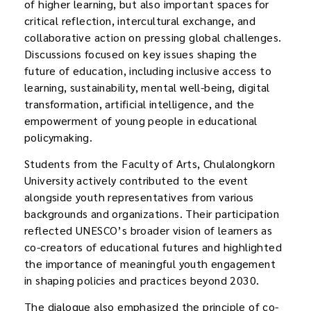
of higher learning, but also important spaces for
critical reflection, intercultural exchange, and
collaborative action on pressing global challenges.
Discussions focused on key issues shaping the
future of education, including inclusive access to
learning, sustainability, mental well-being, digital
transformation, artificial intelligence, and the
empowerment of young people in educational
policymaking.
Students from the Faculty of Arts, Chulalongkorn
University actively contributed to the event
alongside youth representatives from various
backgrounds and organizations. Their participation
reflected UNESCO’s broader vision of learners as
co-creators of educational futures and highlighted
the importance of meaningful youth engagement
in shaping policies and practices beyond 2030.
The dialogue also emphasized the principle of co-