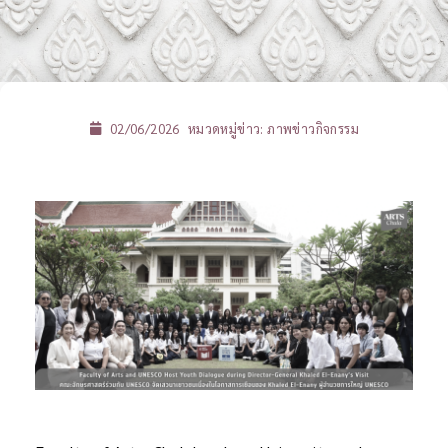
02/06/2026
หมวดหมู่ข่าว:
ภาพข่าวกิจกรรม