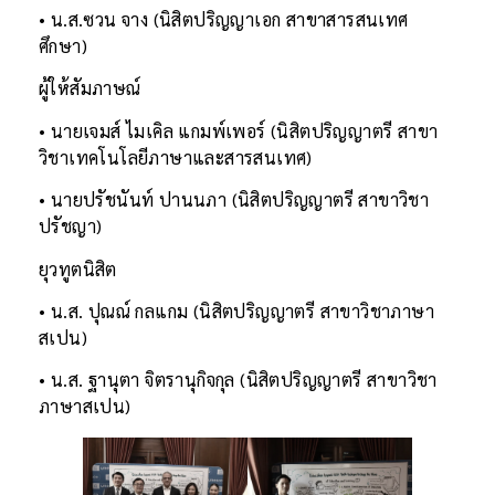
• น.ส.ซวน จาง (นิสิตปริญญาเอก สาขาสารสนเทศ
ศึกษา)
ผู้ให้สัมภาษณ์
• นายเจมส์ ไมเคิล แกมพ์เพอร์ (นิสิตปริญญาตรี สาขา
วิชาเทคโนโลยีภาษาและสารสนเทศ)
• นายปรัชนันท์ ปานนภา (นิสิตปริญญาตรี สาขาวิชา
ปรัชญา)
ยุวทูตนิสิต
• น.ส. ปุณณ์ กลแกม (นิสิตปริญญาตรี สาขาวิชาภาษา
สเปน)
• น.ส. ฐานุตา จิตรานุกิจกุล (นิสิตปริญญาตรี สาขาวิชา
ภาษาสเปน)