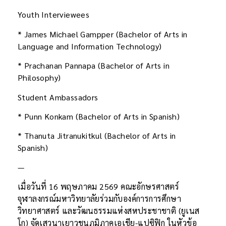
Youth Interviewees
* James Michael Gampper (Bachelor of Arts in
Language and Information Technology)
* Prachanan Pannapa (Bachelor of Arts in
Philosophy)
Student Ambassadors
* Punn Konkam (Bachelor of Arts in Spanish)
* Thanuta Jitranukitkul (Bachelor of Arts in
Spanish)
—
เมื่อวันที่ 16 พฤษภาคม 2569 คณะอักษรศาสตร์
จุฬาลงกรณ์มหาวิทยาลัยร่วมกับองค์การการศึกษา
วิทยาศาสตร์ และวัฒนธรรมแห่งสหประชาชาติ (ยูเนส
โก) จัดเสวนาเยาวชนภูมิภาคเอเชีย-แปซิฟิก ในหัวข้อ