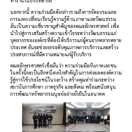
ทำงานในบริบทสากล
นอกจากนี้ ความร่วมมือดังกล่าวรวมถึงการจัดอบรมและ
การแลกเปลี่ยนเรียนรู้ความรู้ด้านภาษาและวัฒนธรรม
อันเป็นความเชี่ยวชาญสำคัญของคณะอักษรศาสตร์ เพื่อ
นำไปสู่การเสริมสร้างความเข้าใจระหว่างวัฒนธรรมแก่
บุคลากรขององค์กรที่ต้องให้บริการแก่ผู้คนจากหลากหลาย
ประเทศ อันจะช่วยยกระดับคุณภาพการบริการและสร้าง
ประสบการณ์ที่มีความหมายแก่ผู้รับบริการ
คณะอักษรศาสตร์เชื่อมั่นว่า ความร่วมมือกับภาคเอกชน
ในครั้งนี้จะเป็นอีกหนึ่งกลไกสำคัญในการต่อยอดองค์ความ
รู้สู่การใช้ประโยชน์ในวงกว้าง สร้างคุณค่าร่วมระหว่าง
สถาบันการศึกษา ภาคธุรกิจ และสังคม พร้อมสนับสนุน
การพัฒนาทรัพยากรมนุษย์อย่างยั่งยืนในอนาคต