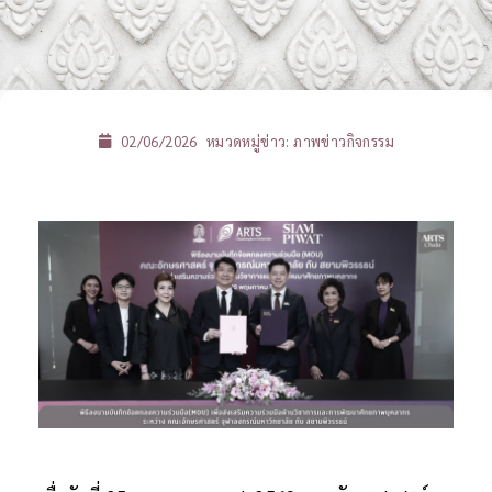
02/06/2026
หมวดหมู่ข่าว:
ภาพข่าวกิจกรรม