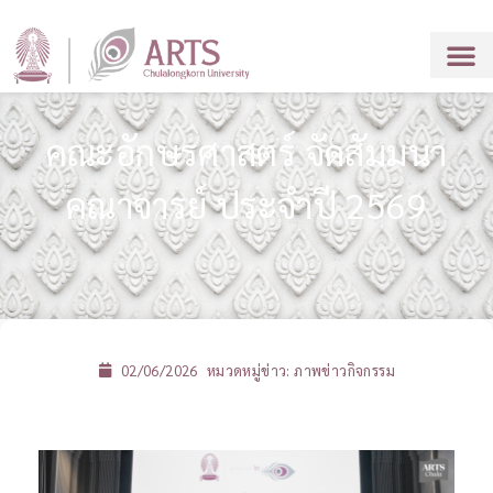
คณะอักษรศาสตร์ จัดสัมมนา
คณาจารย์ ประจำปี 2569
02/06/2026
หมวดหมู่ข่าว:
ภาพข่าวกิจกรรม