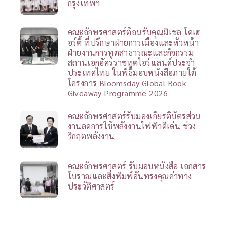
กรุงเทพฯ
คณะอักษรศาสตร์ต้อนรับคุณมิเชล โดเฮ
อร์ตี้ ที่ปรึกษาฝ่ายการเมืองและหัวหน้า
ฝ่ายงานการทูตสาธารณะและกิจกรรม
สถานเอกอัครราชทูตไอร์แลนด์ประจำ
ประเทศไทย ในพิธีมอบหนังสือภายใต้
โครงการ Bloomsday Global Book
Giveaway Programme 2026
คณะอักษรศาสตร์รับมองเกียรติบัตรส่วน
งานลดการใช้พลังงานไฟฟ้าดีเด่น ช่วง
วิกฤตพลังงาน
คณะอักษรศาสตร์ รับมอบหนังสือ เอกสาร
โบราณและสิ่งพิมพ์อันทรงคุณค่าทาง
ประวัติศาสตร์