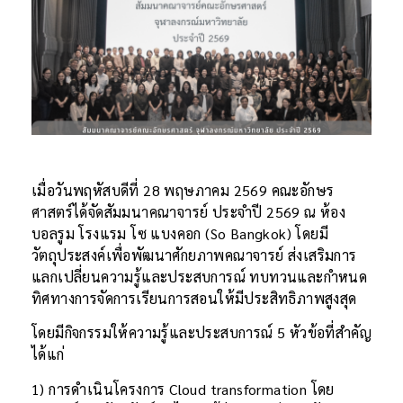
เมื่อวันพฤหัสบดีที่ 28 พฤษภาคม 2569 คณะอักษร
ศาสตร์ได้จัดสัมมนาคณาจารย์ ประจำปี 2569 ณ ห้อง
บอลรูม โรงแรม โซ แบงคอก (So Bangkok) โดยมี
วัตถุประสงค์เพื่อพัฒนาศักยภาพคณาจารย์ ส่งเสริมการ
แลกเปลี่ยนความรู้และประสบการณ์ ทบทวนและกำหนด
ทิศทางการจัดการเรียนการสอนให้มีประสิทธิภาพสูงสุด
โดยมีกิจกรรมให้ความรู้และประสบการณ์ 5 หัวข้อที่สำคัญ
ได้แก่
1) การดำเนินโครงการ Cloud transformation โดย