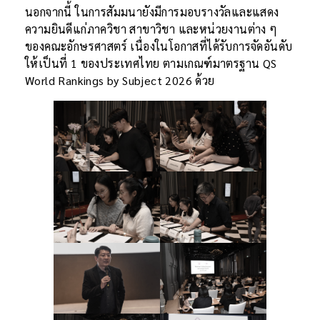
นอกจากนี้ ในการสัมมนายังมีการมอบรางวัลและแสดง
ความยินดีแก่ภาควิชา สาขาวิชา และหน่วยงานต่าง ๆ
ของคณะอักษรศาสตร์ เนื่องในโอกาสที่ได้รับการจัดอันดับ
ให้เป็นที่ 1 ของประเทศไทย ตามเกณฑ์มาตรฐาน QS
World Rankings by Subject 2026 ด้วย