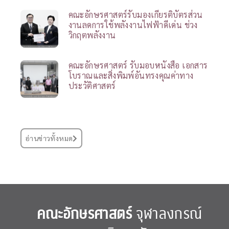
คณะอักษรศาสตร์รับมองเกียรติบัตรส่วน
งานลดการใช้พลังงานไฟฟ้าดีเด่น ช่วง
วิกฤตพลังงาน
คณะอักษรศาสตร์ รับมอบหนังสือ เอกสาร
โบราณและสิ่งพิมพ์อันทรงคุณค่าทาง
ประวัติศาสตร์
อ่านข่าวทั้งหมด
คณะอักษรศาสตร์
จุฬาลงกรณ์