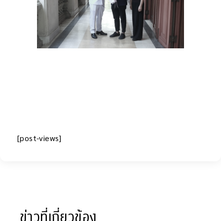
[post-views]
ข่าวที่เกี่ยวข้อง