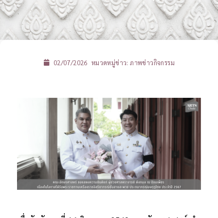
02/07/2026
หมวดหมู่ข่าว:
ภาพข่าวกิจกรรม