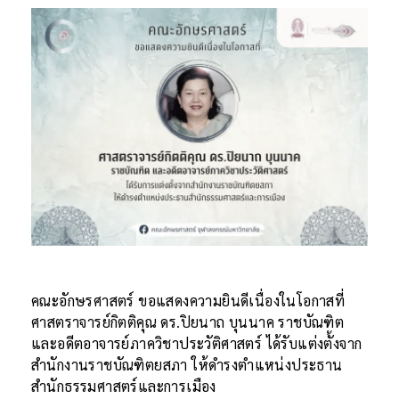
คณะอักษรศาสตร์ ขอแสดงความยินดีเนื่องในโอกาสที่
ศาสตราจารย์กิตติคุณ ดร.ปิยนาถ บุนนาค ราชบัณฑิต
และอดีตอาจารย์ภาควิชาประวัติศาสตร์ ได้รับแต่งตั้งจาก
สำนักงานราชบัณฑิตยสภา ให้ดำรงตำแหน่งประธาน
สำนักธรรมศาสตร์และการเมือง