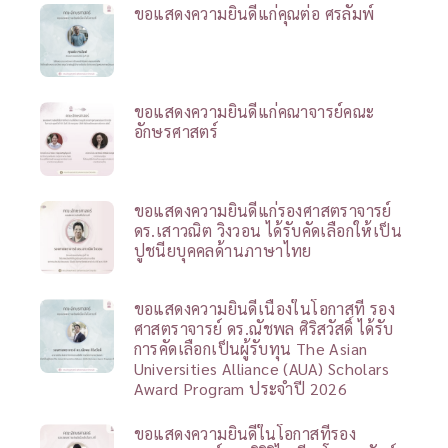
ขอแสดงความยินดีแก่คุณต่อ ศรลัมพ์
ขอแสดงความยินดีแก่คณาจารย์คณะ
อักษรศาสตร์
ขอแสดงความยินดีแก่รองศาสตราจารย์
ดร.เสาวณิต วิงวอน ได้รับคัดเลือกให้เป็น
ปูชนียบุคคลด้านภาษาไทย
ขอแสดงความยินดีเนื่องในโอกาสที่ รอง
ศาสตราจารย์ ดร.ณัชพล ศิริสวัสดิ์ ได้รับ
การคัดเลือกเป็นผู้รับทุน The Asian
Universities Alliance (AUA) Scholars
Award Program ประจำปี 2026
ขอแสดงความยินดีในโอกาสที่รอง