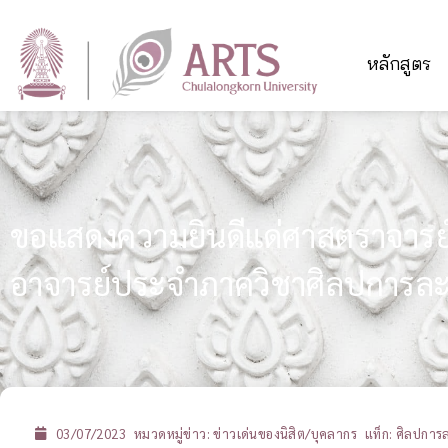
หลักสูตร
ขอแสดงความยินดีแด่ศาสตราจารย์พ
อาจารย์ประจำภาควิชาศิลปการล
03/07/2023
หมวดหมู่ข่าว:
ข่าวเด่นของนิสิต/บุคลากร
แท็ก:
ศิลปการ