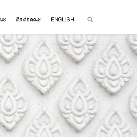
คณะ
ติดต่อคณะ
ENGLISH