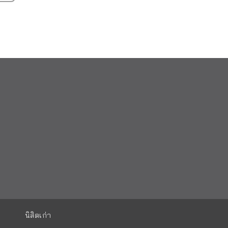
นิสิตเก่า