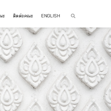
คณะ
ติดต่อคณะ
ENGLISH