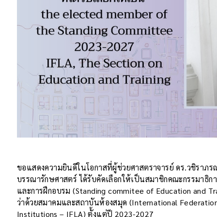
ขอแสดงความยินดีในโอกาสที่ผู้ช่วยศาสตราจารย์ ดร.วชิราภรณ
บรรณารักษศาสตร์ ได้รับคัดเลือกให้เป็นสมาชิกคณะกรรมาธ
และการฝึกอบรม (Standing commitee of Education and Tra
ว่าด้วยสมาคมและสถาบันห้องสมุด (International Federation
Institutions – IFLA) ตั้งแต่ปี 2023-2027