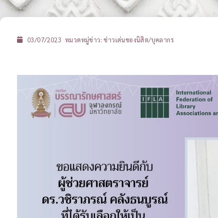
03/07/2023
หมวดหมู่ข่าว:
ข่าวเด่นของนิสิต/บุคลากร