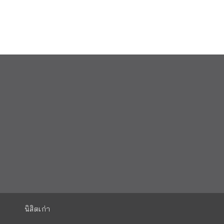
นิสิตเก่า