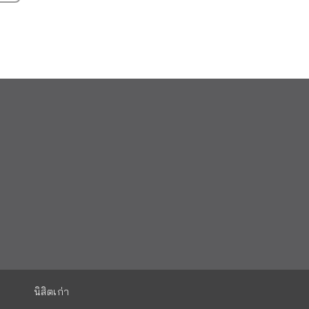
นิสิตเก่า