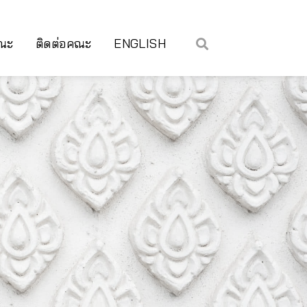
คณะ
ติดต่อคณะ
ENGLISH