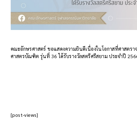
คณะอักษรศาสตร์ ขอแสดงความยินดีเนื่องในโอกาสที่ศาสตราจาร
ศาสตรบัณฑิต รุ่นที่ 36 ได้รับรางวัลสตรีศรีสยาม ประจำปี 256
[post-views]