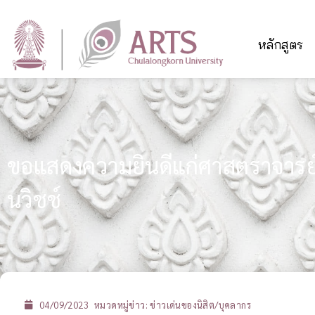
หลักสูตร
ขอแสดงความยินดีแก่ศาสตราจารย์ 
นวิชช์
04/09/2023
หมวดหมู่ข่าว:
ข่าวเด่นของนิสิต/บุคลากร