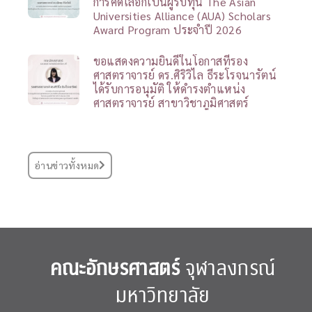
การคัดเลือกเป็นผู้รับทุน The Asian
Universities Alliance (AUA) Scholars
Award Program ประจำปี 2026
ขอแสดงความยินดีในโอกาสที่รอง
ศาสตราจารย์ ดร.ศิริวิไล ธีระโรจนารัตน์
ได้รับการอนุมัติ ให้ดำรงตำแหน่ง
ศาสตราจารย์ สาขาวิชาภูมิศาสตร์
อ่านข่าวทั้งหมด
คณะอักษรศาสตร์
จุฬาลงกรณ์
มหาวิทยาลัย