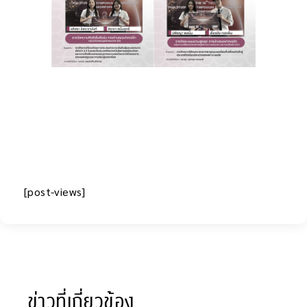
[post-views]
ข่าวที่เกี่ยวข้อง