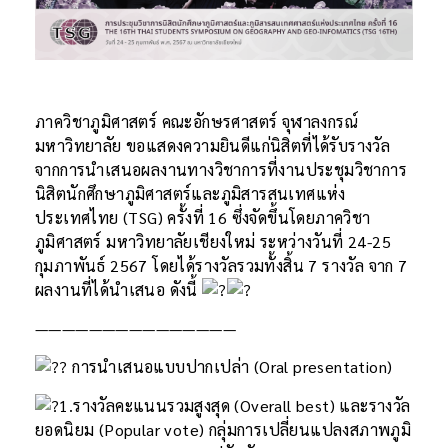
ภาควิชาภูมิศาสตร์ คณะอักษรศาสตร์ จุฬาลงกรณ์
มหาวิทยาลัย ขอแสดงความยินดีแก่นิสิตที่ได้รับรางวัล
จากการนำเสนอผลงานทางวิชาการที่งานประชุมวิชาการ
นิสิตนักศึกษาภูมิศาสตร์และภูมิสารสนเทศแห่ง
ประเทศไทย (TSG) ครั้งที่ 16 ซึ่งจัดขึ้นโดยภาควิชา
ภูมิศาสตร์ มหาวิทยาลัยเชียงใหม่ ระหว่างวันที่ 24-25
กุมภาพันธ์ 2567 โดยได้รางวัลรวมทั้งสิ้น 7 รางวัล จาก 7
ผลงานที่ได้นำเสนอ ดังนี้
———————————————
การนำเสนอแบบปากเปล่า (Oral presentation)
1.รางวัลคะแนนรวมสูงสุด (Overall best) และรางวัล
ยอดนิยม (Popular vote) กลุ่มการเปลี่ยนแปลงสภาพภูมิ