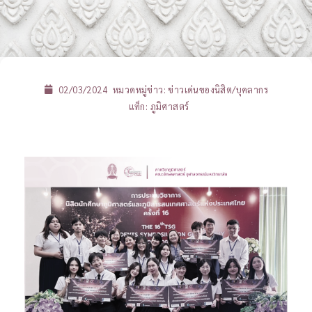
02/03/2024
หมวดหมู่ข่าว:
ข่าวเด่นของนิสิต/บุคลากร
แท็ก:
ภูมิศาสตร์