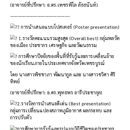
(อาจารย์ที่ปรึกษา: อ.ดร.เพชรพิไล ลัธธนันท์)
———————————————-
การนำเสนอแบบโปสเตอร์ (Poster presentation)
1.รางวัลคะแนนรวมสูงสุด (Overall best) กลุ่มพลวัต
ของเมือง ประชากร เศรษฐกิจ และวัฒนธรรม
การศึกษาปัจจัยของพื้นที่ที่รับรู้และการเคลื่อนย้าย
ของนักเรียนภายในประเทศจากจังหวัดเพชรบูรณ์
โดย นางสาวพิชชาภา พัฒนากูล และ นางสาวชวิศา ศิริ
ทิพย์
(อาจารย์ที่ปรึกษา: อ.ดร.พุทธพร อารีประชากุล)
2.รางวัลการนำเสนอดีเด่น (Best presentation)
กลุ่มการเปลี่ยนแปลงสภาพภูมิอากาศ ผลกระทบ และ
การปรับตัว
การศึกษาการรับรู้และรูปแบบวิถีชีวิตของประชากร