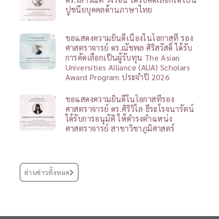
ปูชนียบุคคลด้านภาษาไทย
ขอแสดงความยินดีเนื่องในโอกาสที่ รอง
ศาสตราจารย์ ดร.ณัชพล ศิริสวัสดิ์ ได้รับ
การคัดเลือกเป็นผู้รับทุน The Asian
Universities Alliance (AUA) Scholars
Award Program ประจำปี 2026
ขอแสดงความยินดีในโอกาสที่รอง
ศาสตราจารย์ ดร.ศิริวิไล ธีระโรจนารัตน์
ได้รับการอนุมัติ ให้ดำรงตำแหน่ง
ศาสตราจารย์ สาขาวิชาภูมิศาสตร์
อ่านข่าวทั้งหมด