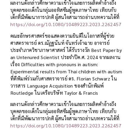
ผลงานดังกล่าวศึกษาความเข้าใจและการผลิตคำอ้างถึง
บุคคลของเด็กในกลุ่มออทิสซึมผู้พูดภาษาไทย เทียบกับ
เด็กที่มีพัฒนาการปกติ ผู้สนใจสามารถอ่านบทความได้ที่
https://doi.org/10.1080/10489223.2023.2262457
คณะอักษรศาสตร์ขอแสดงความยินดีในโอกาสที่ผู้ช่วย
ศาสตราจารย์ ดร.ณัฏฐนันท์ จันทร์เจ้าฉาย อาจารย์
ประจำภาควิชาภาษาศาสตร์ ได้รับรางวัล Best Paper by
an Untenured Scientist ประจำปีค.ศ. 2024 จากผลงาน
เรื่อง Difficulties with pronouns in autism:
Experimental results from Thai children with autism
ที่ตีพิมพ์ร่วมกับศาสตราจารย์ ดร. Florian Schwarz ใน
วารสาร Language Acquisition ของสำนักพิมพ์
Routledge ในเครือบริษัท Taylor & Francis
ผลงานดังกล่าวศึกษาความเข้าใจและการผลิตคำอ้างถึง
บุคคลของเด็กในกลุ่มออทิสซึมผู้พูดภาษาไทย เทียบกับ
เด็กที่มีพัฒนาการปกติ ผู้สนใจสามารถอ่านบทความได้ที่
https://doi.org/10.1080/10489223.2023.2262457