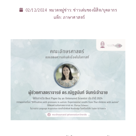
02/12/2024
หมวดหมู่ข่าว:
ข่าวเด่นของนิสิต/บุคลากร
แท็ก:
ภาษาศาสตร์