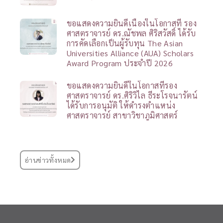
ขอแสดงความยินดีเนื่องในโอกาสที่ รอง
ศาสตราจารย์ ดร.ณัชพล ศิริสวัสดิ์ ได้รับ
การคัดเลือกเป็นผู้รับทุน The Asian
Universities Alliance (AUA) Scholars
Award Program ประจำปี 2026
ขอแสดงความยินดีในโอกาสที่รอง
ศาสตราจารย์ ดร.ศิริวิไล ธีระโรจนารัตน์
ได้รับการอนุมัติ ให้ดำรงตำแหน่ง
ศาสตราจารย์ สาขาวิชาภูมิศาสตร์
อ่านข่าวทั้งหมด