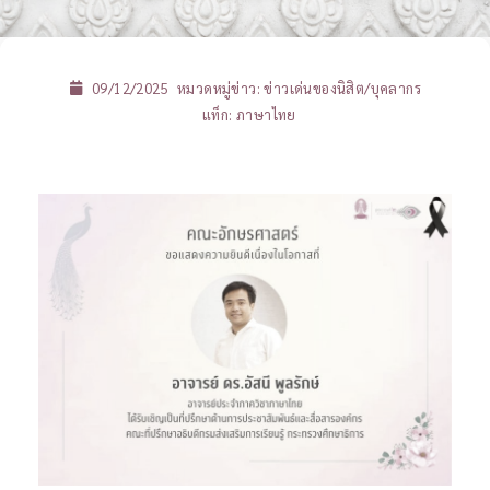
09/12/2025
หมวดหมู่ข่าว:
ข่าวเด่นของนิสิต/บุคลากร
แท็ก:
ภาษาไทย