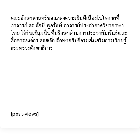
คณะอักษรศาสตร์ขอแสดงความยินดีเนื่องในโอกาสที่
อาจารย์ ดร.อัสนี พูลรักษ์ อาจารย์ประจำภาควิชาภาษา
ไทย ได้รับเชิญเป็นที่ปรึกษาด้านการประชาสัมพันธ์และ
สื่อสารองค์กร คณะที่ปรึกษาอธิบดีกรมส่งเสริมการเรียนรู้
กระทรวงศึกษาธิการ
[post-views]