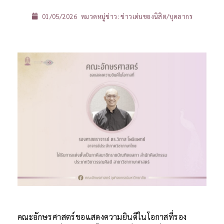
01/05/2026
หมวดหมู่ข่าว:
ข่าวเด่นของนิสิต/บุคลากร
คณะอักษรศาสตร์ขอแสดงความยินดีในโอกาสที่รอง