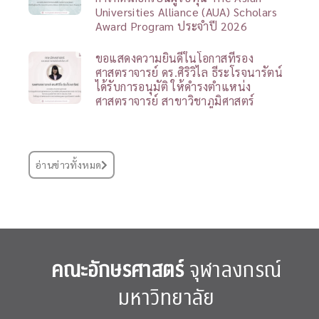
Universities Alliance (AUA) Scholars
Award Program ประจำปี 2026
ขอแสดงความยินดีในโอกาสที่รอง
ศาสตราจารย์ ดร.ศิริวิไล ธีระโรจนารัตน์
ได้รับการอนุมัติ ให้ดำรงตำแหน่ง
ศาสตราจารย์ สาขาวิชาภูมิศาสตร์
อ่านข่าวทั้งหมด
คณะอักษรศาสตร์
จุฬาลงกรณ์
มหาวิทยาลัย