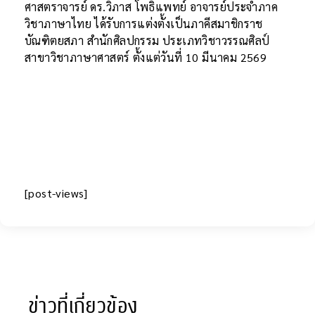
ศาสตราจารย์ ดร.วิภาส โพธิแพทย์ อาจารย์ประจำภาค
วิชาภาษาไทย ได้รับการแต่งตั้งเป็นภาคีสมาชิกราช
บัณฑิตยสภา สำนักศิลปกรรม ประเภทวิชาวรรณศิลป์
สาขาวิชาภาษาศาสตร์ ตั้งแต่วันที่ 10 มีนาคม 2569
[post-views]
ข่าวที่เกี่ยวข้อง