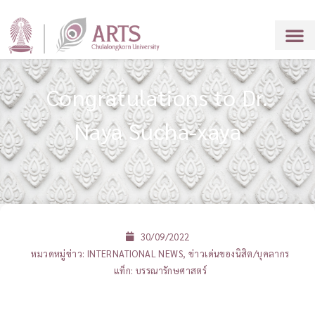
Congratulations to Dr.
Naya Sucha-xaya
30/09/2022
หมวดหมู่ข่าว:
INTERNATIONAL NEWS
,
ข่าวเด่นของนิสิต/บุคลากร
แท็ก:
บรรณารักษศาสตร์