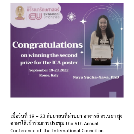
เมื่อวันที่ 19 – 23 กันยายนที่ผ่านมา อาจารย์ ดร.นยา สุจ
ฉายาได้เข้าร่วมการประชุม the 9th Annual
Conference of the International Council on