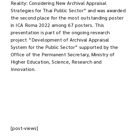
Reality: Considering New Archival Appraisal
Strategies for Thai Public Sector” and was awarded
the second place for the most outstanding poster
in ICA Roma 2022 among 67 posters. This
presentation is part of the ongoing research
project “Development of Archival Appraisal
System for the Public Sector” supported by the
Office of the Permanent Secretary, Ministry of
Higher Education, Science, Research and
Innovation.
[post-views]