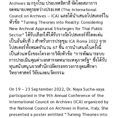
Archives ณ กรุงโรม ประเทศอิตาลี จัดโดยสภาการ
จดหมายเหตุระหว่างประเทศ (The International
Council on Archives – ICA) และได้นำเสนอโปสเตอร์ใน
หัวข้อ “Turning Theories into Reality: Considering
New Archival Appraisal Strategies for Thai Public
Sector” ได้รับเลือกให้ได้รับรางวัลโปสเตอร์ที่โดดเด่น
เป็นอันดับที่ 2 สำหรับการประชุม ICA Roma 2022 จาก
โปสเตอร์ทั้งหมดจำนวน 67 ชิ้น การนำเสนอในครั้งนี้
เป็นส่วนหนึ่งของโครงการวิจัยหัวข้อ “การพัฒนาระบบ
การประเมินคุณค่าเอกสารจดหมายเหตุภาครัฐ” ซึ่งได้รับ
ทุนสนับสนุนจากสำนักปลัดกระทรวงการอุดมศึกษา
วิทยาศาสตร์ วิจัยและนวัตกรรม
On 19 – 23 September 2022, Dr. Naya Sucha-xaya
participated in the 9th Annual Conference of the
International Council on Archives (ICA) organized by
the National Council on Archives in Rome, Italy. She
presented a poster entitled “Turning Theories into