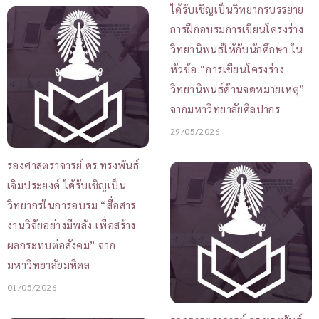
ได้รับเชิญเป็นวิทยากรบรรยาย
การฝึกอบรมการเขียนโครงร่าง
วิทยานิพนธ์ให้กับนักศึกษา ใน
หัวข้อ “การเขียนโครงร่าง
วิทยานิพนธ์ด้านจดหมายเหตุ”
จากมหาวิทยาลัยศิลปากร
29/05/2026
รองศาสตราจารย์ ดร.ทรงพันธ์
เจิมประยงค์ ได้รับเชิญเป็น
วิทยากรในการอบรม “สื่อสาร
งานวิจัยอย่างมีพลัง เพื่อสร้าง
ผลกระทบต่อสังคม” จาก
มหาวิทยาลัยมหิดล
01/05/2026