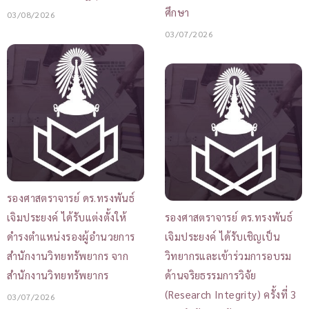
ศึกษา
03/08/2026
03/07/2026
รองศาสตราจารย์ ดร.ทรงพันธ์
เจิมประยงค์ ได้รับแต่งตั้งให้
รองศาสตราจารย์ ดร.ทรงพันธ์
ดำรงตำแหน่งรองผู้อำนวยการ
เจิมประยงค์ ได้รับเชิญเป็น
สำนักงานวิทยทรัพยากร จาก
วิทยากรและเข้าร่วมการอบรม
สำนักงานวิทยทรัพยากร
ด้านจริยธรรมการวิจัย
(Research Integrity) ครั้งที่ 3
03/07/2026