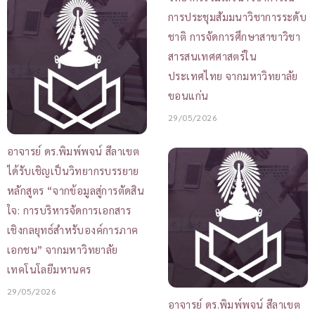
การประชุมสัมมนาวิชาการระดับ
ชาติ การจัดการศึกษาสาขาวิชา
สารสนเทศศาสตร์ใน
ประเทศไทย จากมหาวิทยาลัย
ขอนแก่น
29/05/2026
อาจารย์ ดร.พิมพ์พจน์ สีลาเขต
ได้รับเชิญเป็นวิทยากรบรรยาย
หลักสูตร “จากข้อมูลสู่การตัดสิน
ใจ: การบริหารจัดการเอกสาร
เชิงกลยุทธ์สำหรับองค์การภาค
เอกชน” จากมหาวิทยาลัย
เทคโนโลยีมหานคร
29/05/2026
อาจารย์ ดร.พิมพ์พจน์ สีลาเขต