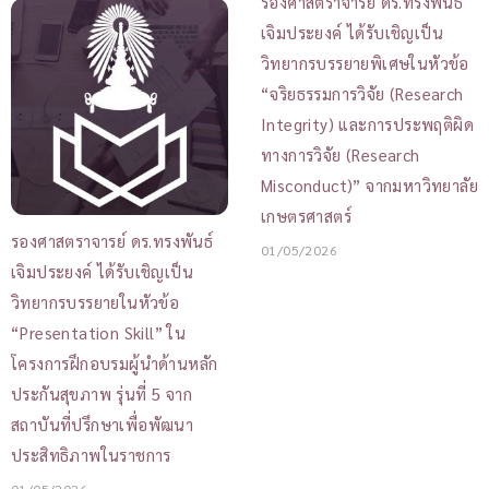
รองศาสตราจารย์ ดร.ทรงพันธ์
เจิมประยงค์ ได้รับเชิญเป็น
วิทยากรบรรยายพิเศษในหัวข้อ
“จริยธรรมการวิจัย (Research
Integrity) และการประพฤติผิด
ทางการวิจัย (Research
Misconduct)” จากมหาวิทยาลัย
เกษตรศาสตร์
รองศาสตราจารย์ ดร.ทรงพันธ์
01/05/2026
เจิมประยงค์ ได้รับเชิญเป็น
วิทยากรบรรยายในหัวข้อ
“Presentation Skill” ใน
โครงการฝึกอบรมผู้นำด้านหลัก
ประกันสุขภาพ รุ่นที่ 5 จาก
สถาบันที่ปรึกษาเพื่อพัฒนา
ประสิทธิภาพในราชการ
01/05/2026