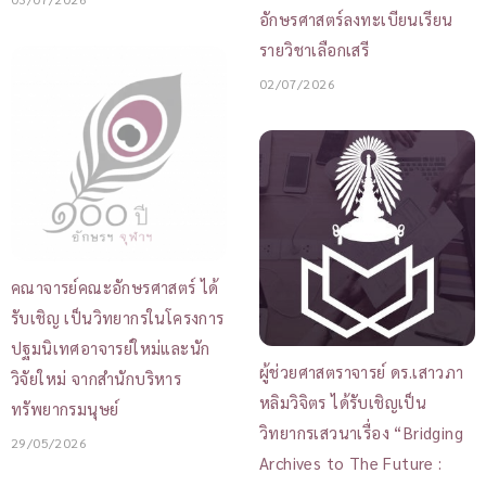
อักษรศาสตร์ลงทะเบียนเรียน
รายวิชาเลือกเสรี
02/07/2026
คณาจารย์คณะอักษรศาสตร์ ได้
รับเชิญ เป็นวิทยากรในโครงการ
ปฐมนิเทศอาจารย์ใหม่และนัก
ผู้ช่วยศาสตราจารย์ ดร.เสาวภา
วิจัยใหม่ จากสำนักบริหาร
หลิมวิจิตร ได้รับเชิญเป็น
ทรัพยากรมนุษย์
วิทยากรเสวนาเรื่อง “Bridging
29/05/2026
Archives to The Future :