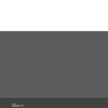
นิสิตเก่า