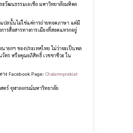
และวัฒนธรรมเอเชีย มหาวิทยาลัยมหิดล
แปลนั้นไม่ใช่แค่การถ่ายทอดภาษา แต่มี
อการสื่อสารทางการเมืองที่สอดแทรกอยู่
ของนายกฯ ของประเทศไทย ไม่ว่าจะเป็นพล
นวัตร หรือคุณอภิสิทธิ์ เวชชาชีวะ ใน
่องทาง Facebook Page:
Chalermprakiat
สตร์ จุฬาลงกรณ์มหาวิทยาลัย