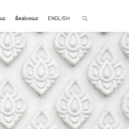
คณะ
ติดต่อคณะ
ENGLISH