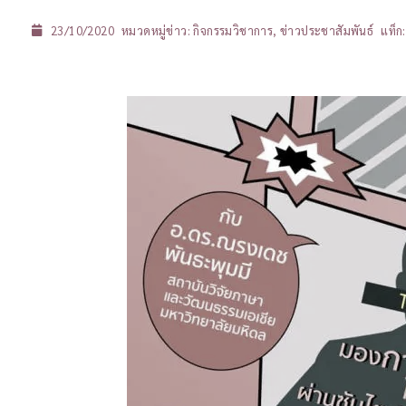
23/10/2020
หมวดหมู่ข่าว:
กิจกรรมวิชาการ
,
ข่าวประชาสัมพันธ์
แท็ก: